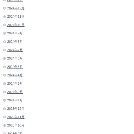
2024年12月
2024年11月
2024年10月
2024年9月
2024年8月
2024年7月
2024年6月
2024年5月
2024年4月
2024年3月
2024年2月
2024年1月
2023年12月
2023年11月
2023年10月
2023年9月