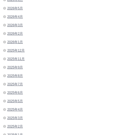
2026年5月
2026年4月
2026年3月
2026年2月
2026年1月
2025年12月
2025年11月
2025年9月
2025年8月
2025年7月
2025年6月
2025年5月
2025年4月
2025年3月
2025年2月
2025年1月