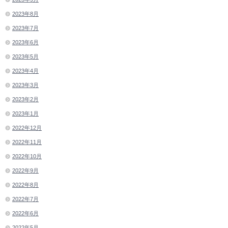
2023年8月
2023年7月
2023年6月
2023年5月
2023年4月
2023年3月
2023年2月
2023年1月
2022年12月
2022年11月
2022年10月
2022年9月
2022年8月
2022年7月
2022年6月
2022年5月