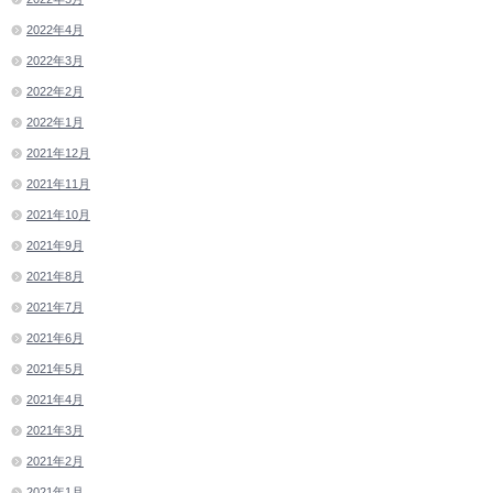
2022年4月
2022年3月
2022年2月
2022年1月
2021年12月
2021年11月
2021年10月
2021年9月
2021年8月
2021年7月
2021年6月
2021年5月
2021年4月
2021年3月
2021年2月
2021年1月