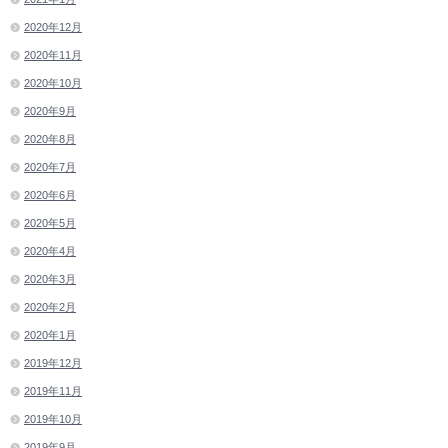
2020年12月
2020年11月
2020年10月
2020年9月
2020年8月
2020年7月
2020年6月
2020年5月
2020年4月
2020年3月
2020年2月
2020年1月
2019年12月
2019年11月
2019年10月
2019年9月