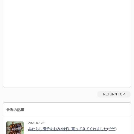
RETURN TOP
最近の記事
2026.07.23
みたらし団子をおみやげに買ってきてくれました(*^^*)