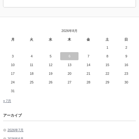
2026年8月
月
火
水
木
金
土
日
1
2
3
4
5
6
7
8
9
10
11
12
13
14
15
16
17
18
19
20
21
22
23
24
25
26
27
28
29
30
31
« 7月
アーカイブ
2026年7月
2026年6月