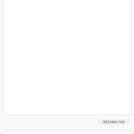
RETURN TOP