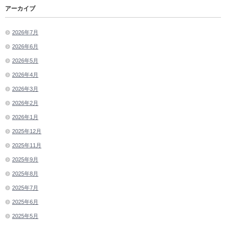
アーカイブ
2026年7月
2026年6月
2026年5月
2026年4月
2026年3月
2026年2月
2026年1月
2025年12月
2025年11月
2025年9月
2025年8月
2025年7月
2025年6月
2025年5月