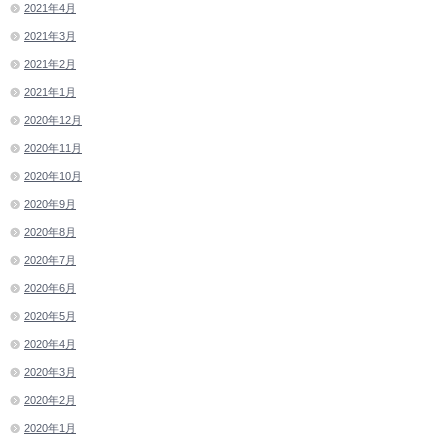
2021年4月
2021年3月
2021年2月
2021年1月
2020年12月
2020年11月
2020年10月
2020年9月
2020年8月
2020年7月
2020年6月
2020年5月
2020年4月
2020年3月
2020年2月
2020年1月