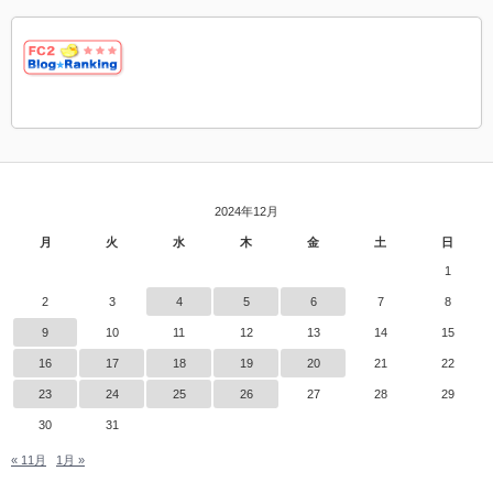
2024年12月
月
火
水
木
金
土
日
1
2
3
4
5
6
7
8
9
10
11
12
13
14
15
16
17
18
19
20
21
22
23
24
25
26
27
28
29
30
31
« 11月
1月 »