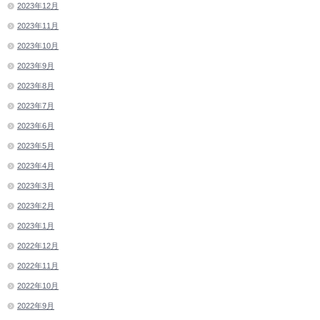
2023年12月
2023年11月
2023年10月
2023年9月
2023年8月
2023年7月
2023年6月
2023年5月
2023年4月
2023年3月
2023年2月
2023年1月
2022年12月
2022年11月
2022年10月
2022年9月