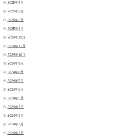
2025年4月
2025年3月
2025年2月
2025年1月
2024年12月
2024年11月
2024年10月
2024年9月
2024年8月
2024年7月
2024年6月
2024年5月
2024年4月
2024年3月
2024年2月
2024年1月