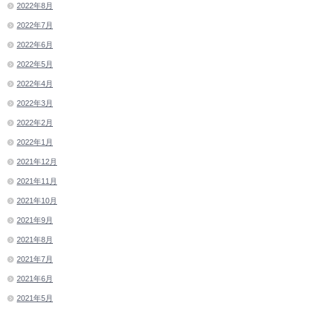
2022年8月
2022年7月
2022年6月
2022年5月
2022年4月
2022年3月
2022年2月
2022年1月
2021年12月
2021年11月
2021年10月
2021年9月
2021年8月
2021年7月
2021年6月
2021年5月