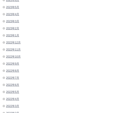
2023年5月
2023年4月
2023年3月
2023年2月
2023年1月
2022年12月
2022年11月
2022年10月
2022年9月
2022年8月
2022年7月
2022年6月
2022年5月
2022年4月
2022年3月
2022年2月