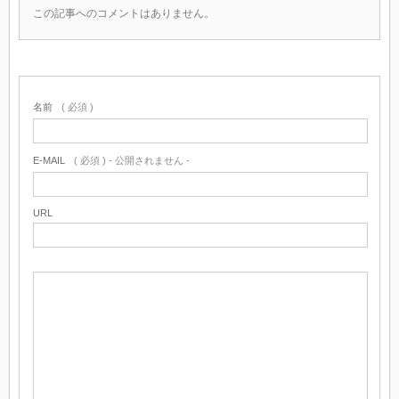
この記事へのコメントはありません。
名前
( 必須 )
E-MAIL
( 必須 ) - 公開されません -
URL