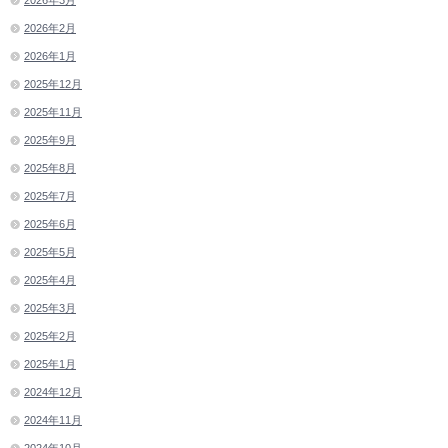
2026年2月
2026年1月
2025年12月
2025年11月
2025年9月
2025年8月
2025年7月
2025年6月
2025年5月
2025年4月
2025年3月
2025年2月
2025年1月
2024年12月
2024年11月
2024年10月