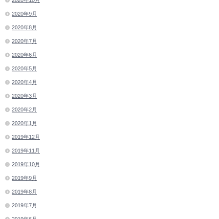
2020年9月
2020年8月
2020年7月
2020年6月
2020年5月
2020年4月
2020年3月
2020年2月
2020年1月
2019年12月
2019年11月
2019年10月
2019年9月
2019年8月
2019年7月
2019年6月