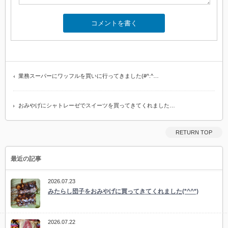
業務スーパーにワッフルを買いに行ってきました(#^.^…
おみやげにシャトレーゼでスイーツを買ってきてくれました…
RETURN TOP
最近の記事
2026.07.23
みたらし団子をおみやげに買ってきてくれました(*^^*)
2026.07.22