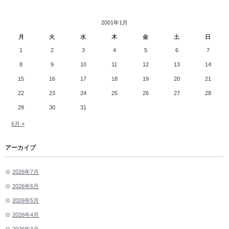
2001年1月
月
火
水
木
金
土
日
1
2
3
4
5
6
7
8
9
10
11
12
13
14
15
16
17
18
19
20
21
22
23
24
25
26
27
28
29
30
31
6月 »
アーカイブ
2026年7月
2026年6月
2026年5月
2026年4月
2026年3月