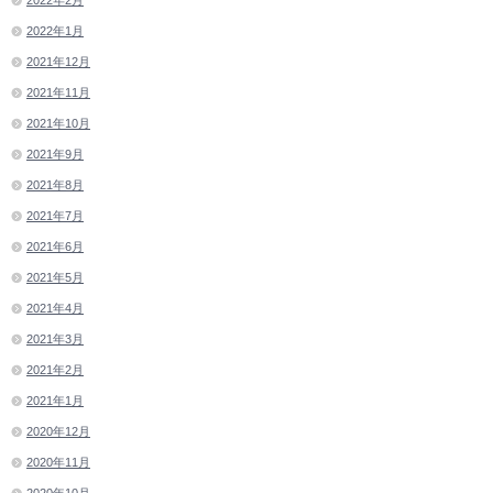
2022年1月
2021年12月
2021年11月
2021年10月
2021年9月
2021年8月
2021年7月
2021年6月
2021年5月
2021年4月
2021年3月
2021年2月
2021年1月
2020年12月
2020年11月
2020年10月