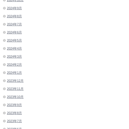
2024年9月
2024年8月
2024年7月
2024年6月
2024年5月
2024年4月
2024年3月
2024年2月
2024年1月
2023年12月
2023年11月
2023年10月
2023年9月
2023年8月
2023年7月
2023年6月