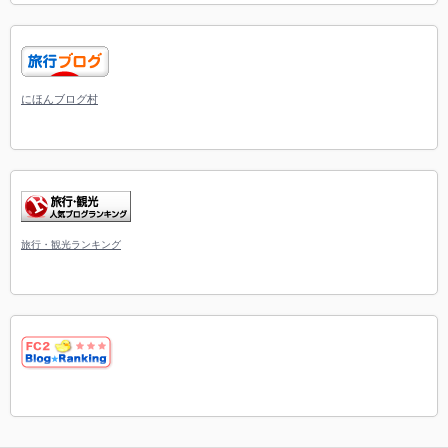
にほんブログ村
旅行・観光ランキング