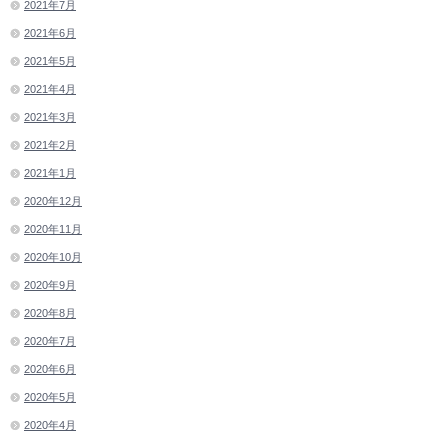
2021年7月
2021年6月
2021年5月
2021年4月
2021年3月
2021年2月
2021年1月
2020年12月
2020年11月
2020年10月
2020年9月
2020年8月
2020年7月
2020年6月
2020年5月
2020年4月