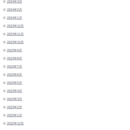
2024年3月
2024年2月
2024年1月
2023年12月
2023年11月
2023年10月
2023年9月
2023年8月
2023年7月
2023年6月
2023年5月
2023年4月
2023年3月
2023年2月
2023年1月
2022年12月