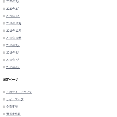
2020年3月
2020年2月
2020年1月
2019年12月
2019年11月
2019年10月
2019年9月
2019年8月
2019年7月
2019年6月
固定ページ
このサイトについて
サイトマップ
免責事項
運営者情報