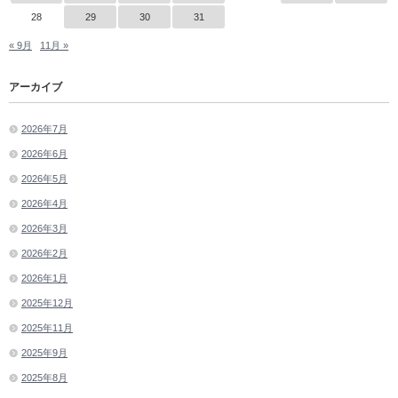
28
29
30
31
« 9月
11月 »
アーカイブ
2026年7月
2026年6月
2026年5月
2026年4月
2026年3月
2026年2月
2026年1月
2025年12月
2025年11月
2025年9月
2025年8月