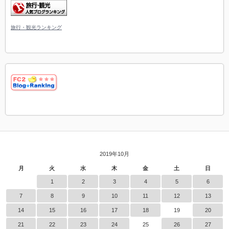
旅行・観光ランキング
2019年10月
月
火
水
木
金
土
日
1
2
3
4
5
6
7
8
9
10
11
12
13
14
15
16
17
18
19
20
21
22
23
24
25
26
27