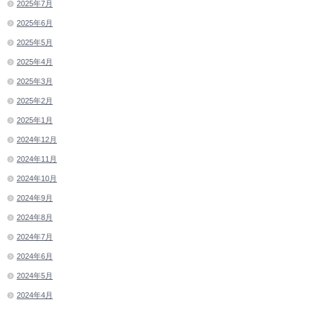
2025年7月
2025年6月
2025年5月
2025年4月
2025年3月
2025年2月
2025年1月
2024年12月
2024年11月
2024年10月
2024年9月
2024年8月
2024年7月
2024年6月
2024年5月
2024年4月