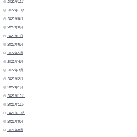
2022年11月
2022年10月
2022年9月
2022年8月
2022年7月
2022年6月
2022年5月
2022年4月
2022年3月
2022年2月
2022年1月
2021年12月
2021年11月
2021年10月
2021年9月
2021年8月