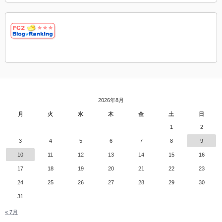
2026年8月
月
火
水
木
金
土
日
1
2
3
4
5
6
7
8
9
10
11
12
13
14
15
16
17
18
19
20
21
22
23
24
25
26
27
28
29
30
31
« 7月