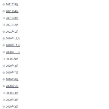
2021年5月
2021年4月
2021年3月
2021年2月
2021年1月
2020年12月
2020年11月
2020年10月
2020年9月
2020年8月
2020年7月
2020年6月
2020年5月
2020年4月
2020年3月
2020年2月