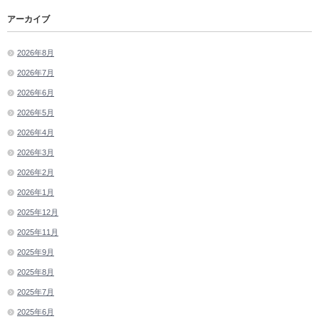
アーカイブ
2026年8月
2026年7月
2026年6月
2026年5月
2026年4月
2026年3月
2026年2月
2026年1月
2025年12月
2025年11月
2025年9月
2025年8月
2025年7月
2025年6月