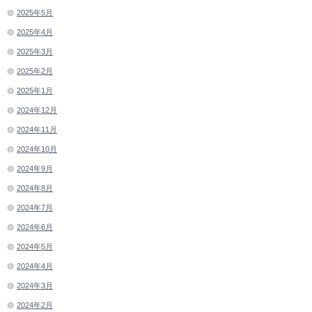
2025年5月
2025年4月
2025年3月
2025年2月
2025年1月
2024年12月
2024年11月
2024年10月
2024年9月
2024年8月
2024年7月
2024年6月
2024年5月
2024年4月
2024年3月
2024年2月