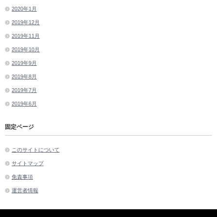
2020年1月
2019年12月
2019年11月
2019年10月
2019年9月
2019年8月
2019年7月
2019年6月
固定ページ
このサイトについて
サイトマップ
免責事項
運営者情報