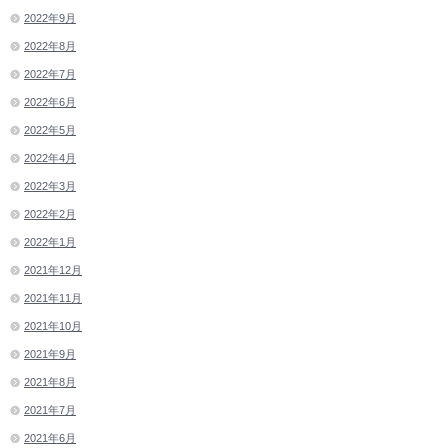
2022年9月
2022年8月
2022年7月
2022年6月
2022年5月
2022年4月
2022年3月
2022年2月
2022年1月
2021年12月
2021年11月
2021年10月
2021年9月
2021年8月
2021年7月
2021年6月