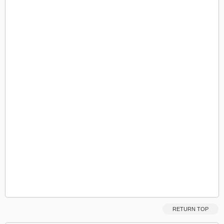
RETURN TOP