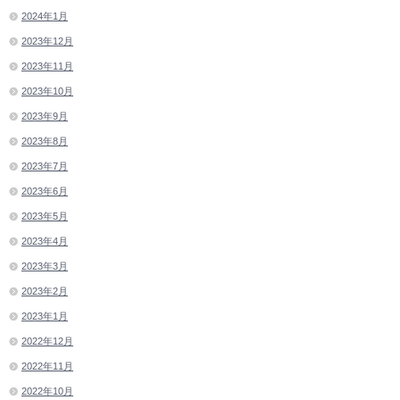
2024年1月
2023年12月
2023年11月
2023年10月
2023年9月
2023年8月
2023年7月
2023年6月
2023年5月
2023年4月
2023年3月
2023年2月
2023年1月
2022年12月
2022年11月
2022年10月