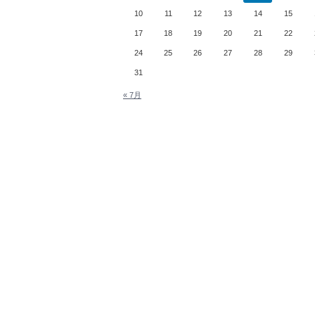
10
11
12
13
14
15
17
18
19
20
21
22
24
25
26
27
28
29
31
« 7月