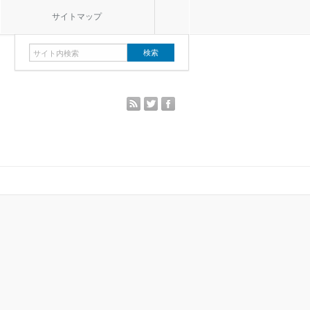
サイトマップ
rss
twitter
facebook