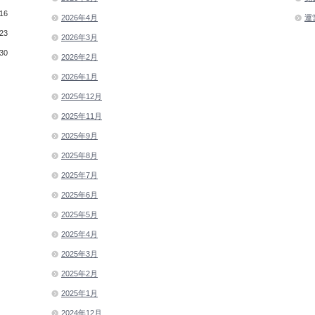
16
2026年4月
運
23
2026年3月
30
2026年2月
2026年1月
2025年12月
2025年11月
2025年9月
2025年8月
2025年7月
2025年6月
2025年5月
2025年4月
2025年3月
2025年2月
2025年1月
2024年12月