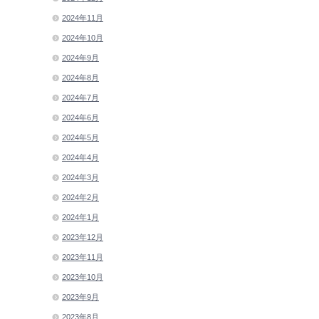
2024年11月
2024年10月
2024年9月
2024年8月
2024年7月
2024年6月
2024年5月
2024年4月
2024年3月
2024年2月
2024年1月
2023年12月
2023年11月
2023年10月
2023年9月
2023年8月