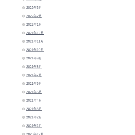
2022年3月
2022年2月
2022年1月
2021年12月
2021年11月
2021年10月
2021年9月
2021年8月
2021年7月
2021年6月
2021年5月
2021年4月
2021年3月
2021年2月
2021年1月
2020年12月