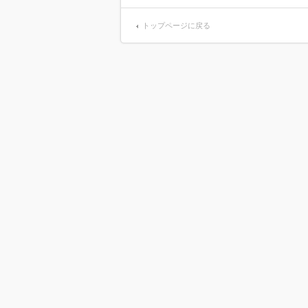
トップページに戻る