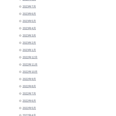
2023年7月
2023年6月
2023年5月
2023年4月
2023年3月
2023年2月
2023年1月
2022年12月
2022年11月
2022年10月
2022年9月
2022年8月
2022年7月
2022年6月
2022年5月
2022年4月