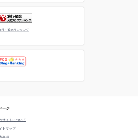
旅行・観光ランキング
ページ
のサイトについて
イトマップ
責事項