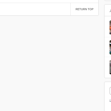
RETURN TOP