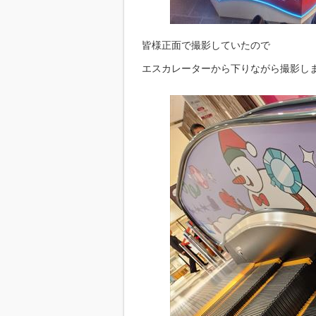
皆様正面で撮影していたので
エスカレーターから下りながら撮影し