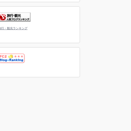
旅行・観光ランキング