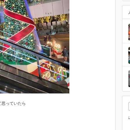
て思っていたら