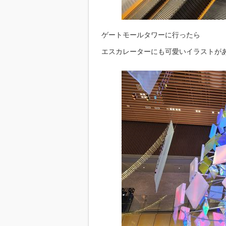
ゲートモールタワーに行ったら
エスカレーターにも可愛いイラストがありま