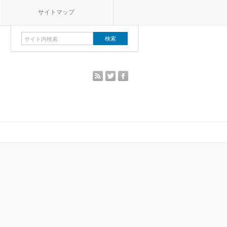
サイトマップ
rss
twitter
facebook