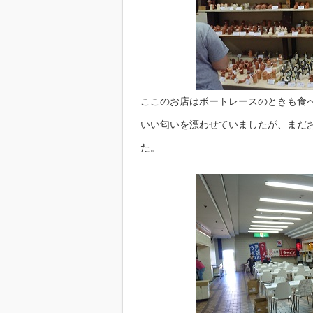
ここのお店はボートレースのときも食
いい匂いを漂わせていましたが、まだ
た。