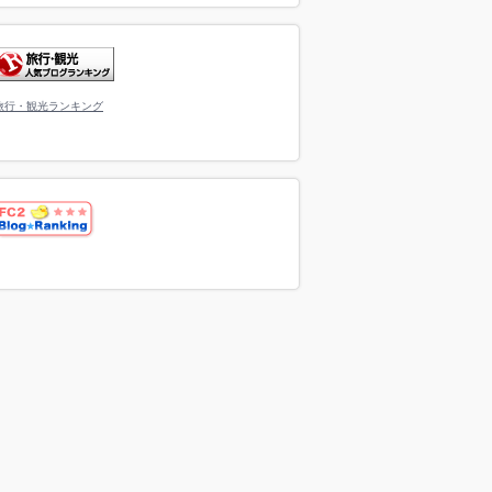
旅行・観光ランキング