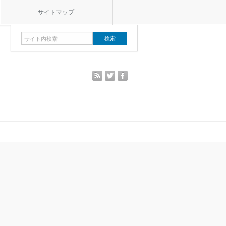
サイトマップ
rss
twitter
facebook