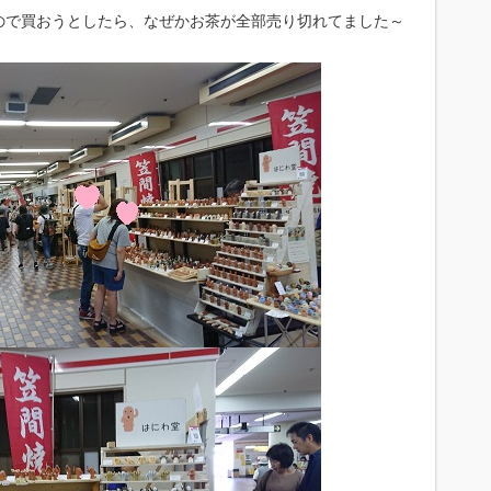
ので買おうとしたら、なぜかお茶が全部売り切れてました～