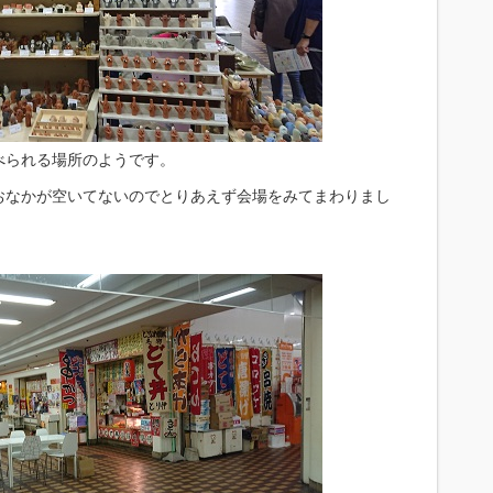
べられる場所のようです。
おなかが空いてないのでとりあえず会場をみてまわりまし