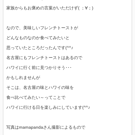
家族からもお褒めの言葉がいただけず( ；∀；)
なので、美味しいフレンチトーストが
どんなものなのか食べてみたいと
思っていたところだったんです(^^♪
名古屋にもフレンチトーストはあるので
ハワイに行く前に見つかりそう･･･
かもしれませんが
そこは、名古屋の味とハワイの味を
食べ比べてみたい～ってことで
ハワイに行ける日を楽しみにしています(^^♪
写真はmamapandaさん撮影によるもので