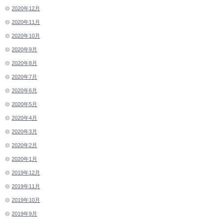
2020年12月
2020年11月
2020年10月
2020年9月
2020年8月
2020年7月
2020年6月
2020年5月
2020年4月
2020年3月
2020年2月
2020年1月
2019年12月
2019年11月
2019年10月
2019年9月