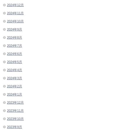
2024年12月
2024年11月
2024年10月
2024年9月
2024年8月
2024年7月
2024年6月
2024年5月
2024年4月
2024年3月
2024年2月
2024年1月
2023年12月
2023年11月
2023年10月
2023年9月