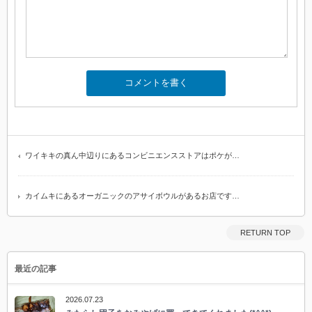
ワイキキの真ん中辺りにあるコンビニエンスストアはポケが…
カイムキにあるオーガニックのアサイボウルがあるお店です…
RETURN TOP
最近の記事
2026.07.23