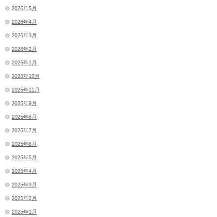
2026年5月
2026年4月
2026年3月
2026年2月
2026年1月
2025年12月
2025年11月
2025年9月
2025年8月
2025年7月
2025年6月
2025年5月
2025年4月
2025年3月
2025年2月
2025年1月