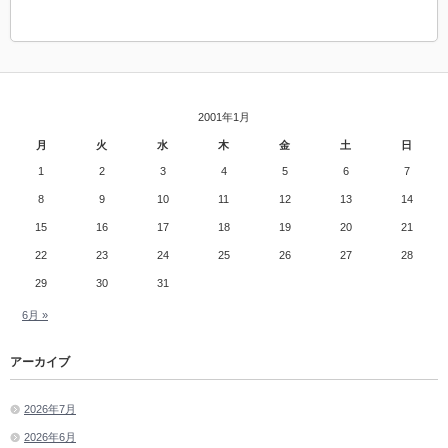
2001年1月
月
火
水
木
金
土
日
1
2
3
4
5
6
7
8
9
10
11
12
13
14
15
16
17
18
19
20
21
22
23
24
25
26
27
28
29
30
31
6月 »
アーカイブ
2026年7月
2026年6月