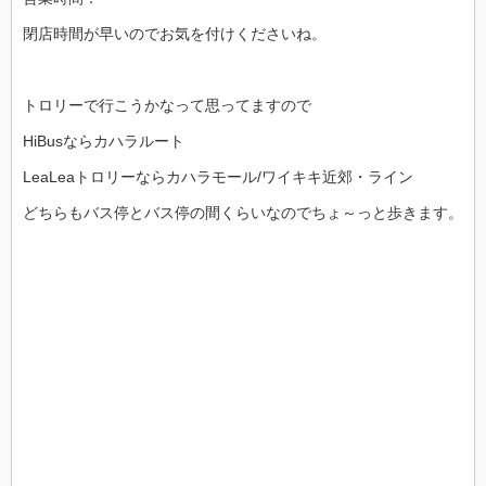
閉店時間が早いのでお気を付けくださいね。
トロリーで行こうかなって思ってますので
HiBusならカハラルート
LeaLeaトロリーならカハラモール/ワイキキ近郊・ライン
どちらもバス停とバス停の間くらいなのでちょ～っと歩きます。