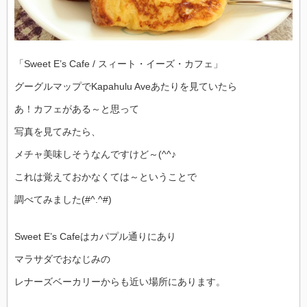
「Sweet E’s Cafe / スィート・イーズ・カフェ」
グーグルマップでKapahulu Aveあたりを見ていたら
あ！カフェがある～と思って
写真を見てみたら、
メチャ美味しそうなんですけど～(^^♪
これは覚えておかなくては～ということで
調べてみました(#^.^#)
Sweet E’s Cafeはカパプル通りにあり
マラサダでおなじみの
レナーズベーカリーからも近い場所にあります。