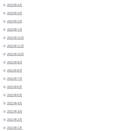
2022年4月
2022年3月
2022年2月
2022年1月
2021年12月
2021年11月
2021年10月
2021年9月
2021年8月
2021年7月
2021年6月
2021年5月
2021年4月
2021年3月
2021年2月
2021年1月