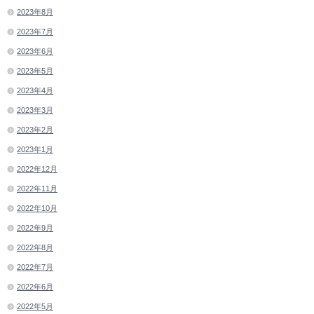
2023年8月
2023年7月
2023年6月
2023年5月
2023年4月
2023年3月
2023年2月
2023年1月
2022年12月
2022年11月
2022年10月
2022年9月
2022年8月
2022年7月
2022年6月
2022年5月