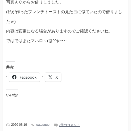
写真ＡＣからお借りしました。
(私が作ったフレンチトーストの見た目に似ていたので借りまし
たｗ)
内容は変更になる場合がありますのでご確認くださいね。
ではではまたマハロ～(@^^)/~~~
共有:
Facebook
X
いいね:
2020 08.16
satopugo
2件のコメント