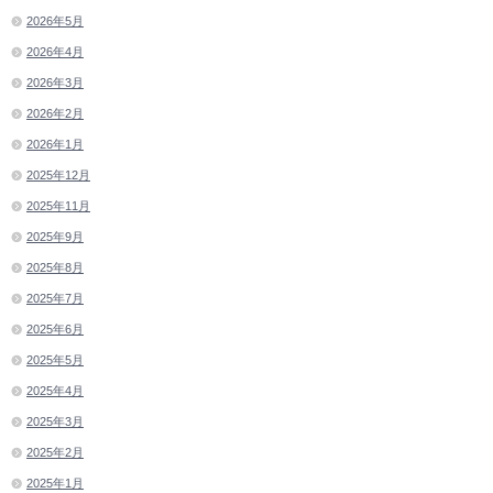
2026年5月
2026年4月
2026年3月
2026年2月
2026年1月
2025年12月
2025年11月
2025年9月
2025年8月
2025年7月
2025年6月
2025年5月
2025年4月
2025年3月
2025年2月
2025年1月