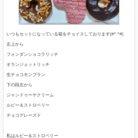
いつもセットになっている箱をチョイスしております(#^.^#)
左上から
フォンダンショコラリッチ
オランジェットリッチ
生チョコモンブラン
下の段左から
ジャンドゥーヤクリーム
ルビー＆ストロベリー
チョコグレーズド
私はルビー＆ストロベリー