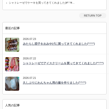
シャトレーゼでケーキを買ってきてくれました(#^.^#…
RETURN TOP
最近の記事
2026.07.23
みたらし団子をおみやげに買ってきてくれました(*^^*)
2026.07.22
シャトレーゼでアイスクリームを買ってきてくれました(*^^*)
2026.07.21
久しぶりにわんちゃん用の服を作りました(*^^*)
人気の記事