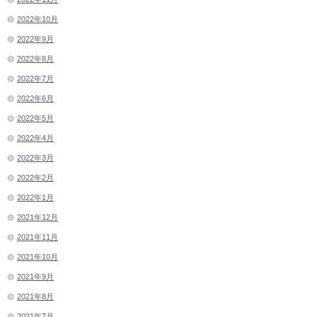
2022年10月
2022年9月
2022年8月
2022年7月
2022年6月
2022年5月
2022年4月
2022年3月
2022年2月
2022年1月
2021年12月
2021年11月
2021年10月
2021年9月
2021年8月
2021年7月