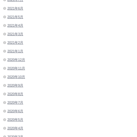
2021年6月
2021年5月
2021年4月
2021年3月
2021年2月
2021年1月
2020年12月
2020年11月
2020年10月
2020年9月
2020年8月
2020年7月
2020年6月
2020年5月
2020年4月
2020年3月