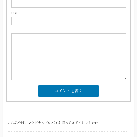
URL
おみやげにマクドナルドのパイを買ってきてくれました(*…