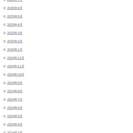
2025年6月
2025年5月
2025年4月
2025年3月
2025年2月
2025年1月
2024年12月
2024年11月
2024年10月
2024年9月
2024年8月
2024年7月
2024年6月
2024年5月
2024年4月
2024年3月