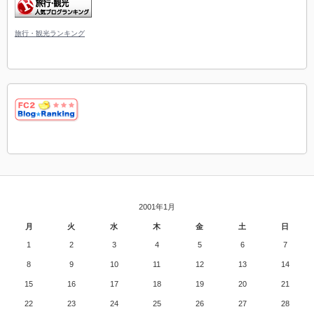
旅行・観光ランキング
2001年1月
月
火
水
木
金
土
日
1
2
3
4
5
6
7
8
9
10
11
12
13
14
15
16
17
18
19
20
21
22
23
24
25
26
27
28