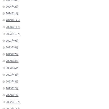
2024年2月
2024年1月
2023年12月
2023年11月
2023年10月
2023年9月
2023年8月
2023年7月
2023年6月
2023年5月
2023年4月
2023年3月
2023年2月
2023年1月
2022年12月
2022年11月