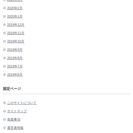
2020年2月
2020年1月
2019年12月
2019年11月
2019年10月
2019年9月
2019年8月
2019年7月
2019年6月
固定ページ
このサイトについて
サイトマップ
免責事項
運営者情報