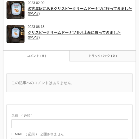
2023 02.09
名古屋駅にあるクリスピークリームドーナツに行ってきました
(#^.^#)
2023 06.13
クリスピークリームドーナツをお土産に買ってきました
(#^.^#)
コメント ( 0 )
トラックバック ( 0 )
この記事へのコメントはありません。
名前
( 必須 )
E-MAIL
( 必須 ) - 公開されません -