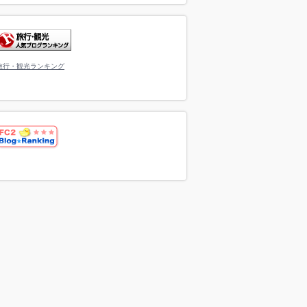
旅行・観光ランキング