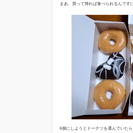
まあ、買って帰れば食べられるんですけど
6個にしようとドーナツを選んでいたら