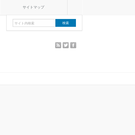
サイトマップ
rss
twitter
facebook