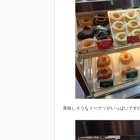
美味しそうなドーナツがいっぱいです(^