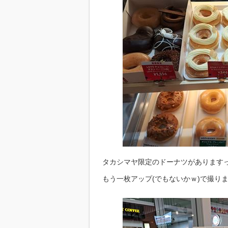
タカシマヤ限定のドーナツがあります
もう一枚アップ(でもないかｗ)で撮りました