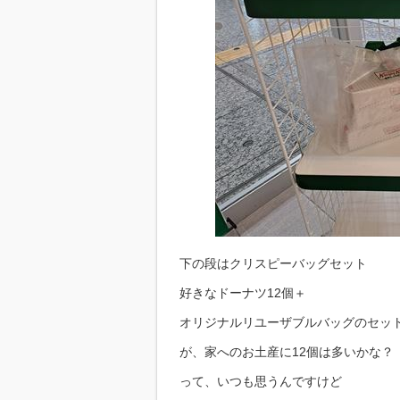
下の段はクリスピーバッグセット
好きなドーナツ12個＋
オリジナルリユーザブルバッグのセッ
が、家へのお土産に12個は多いかな？
って、いつも思うんですけど