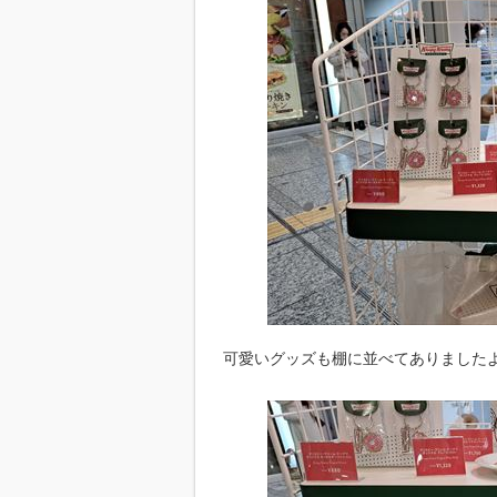
可愛いグッズも棚に並べてありましたよ(#