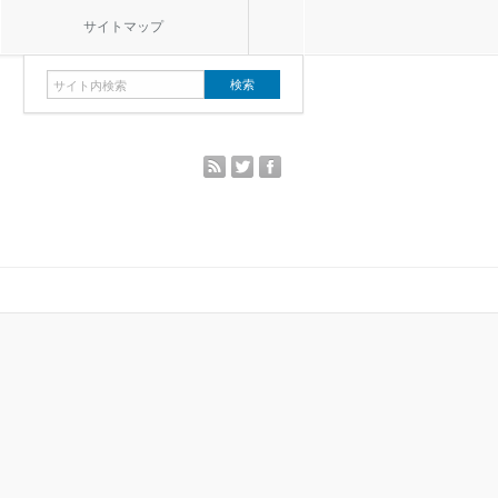
サイトマップ
rss
twitter
facebook