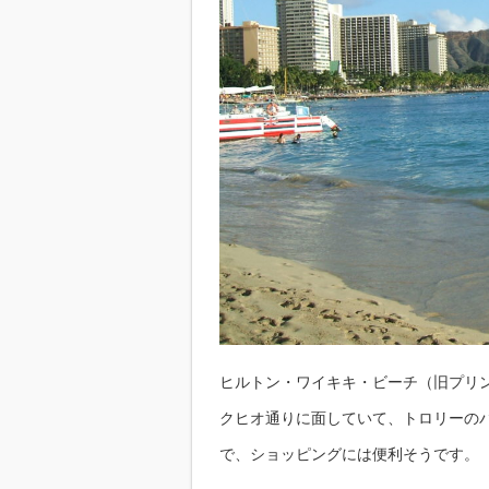
ヒルトン・ワイキキ・ビーチ（旧プリ
クヒオ通りに面していて、トロリーの
で、ショッピングには便利そうです。