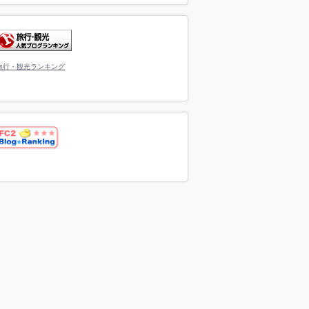
旅行・観光ランキング