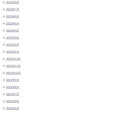
2022年8月
2022年7月
2022年6月
2022年5月
2022年4月
2022年3月
2022年2月
2022年1月
2021年12月
2021年11月
2021年10月
2021年9月
2021年8月
2021年7月
2021年6月
2021年5月