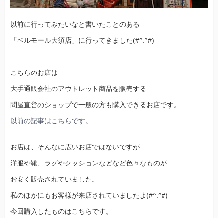
以前に行ってみたいなと書いたことのある
「ベルモール大須店」に行ってきました(#^.^#)
こちらのお店は
大手通販会社のアウトレット商品を販売する
問屋直営のショップで一般の方も購入できるお店です。
以前の記事はこちらです。
お店は、そんなに広いお店ではないですが
洋服や靴、ラグやクッションなどなど色々なものが
お安く販売されていました。
私のほかにもお客様が来店されていましたよ(#^.^#)
今回購入したものはこちらです。