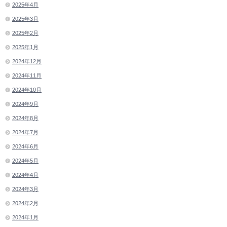
2025年4月
2025年3月
2025年2月
2025年1月
2024年12月
2024年11月
2024年10月
2024年9月
2024年8月
2024年7月
2024年6月
2024年5月
2024年4月
2024年3月
2024年2月
2024年1月