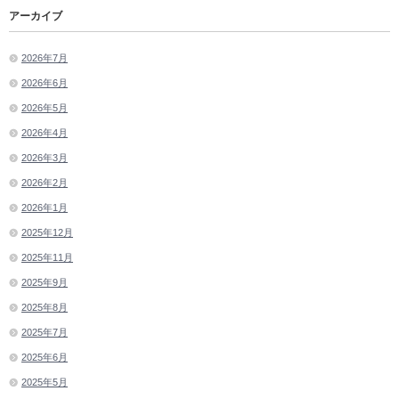
アーカイブ
2026年7月
2026年6月
2026年5月
2026年4月
2026年3月
2026年2月
2026年1月
2025年12月
2025年11月
2025年9月
2025年8月
2025年7月
2025年6月
2025年5月