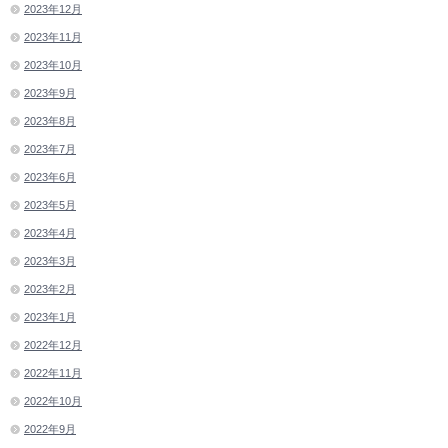
2023年12月
2023年11月
2023年10月
2023年9月
2023年8月
2023年7月
2023年6月
2023年5月
2023年4月
2023年3月
2023年2月
2023年1月
2022年12月
2022年11月
2022年10月
2022年9月