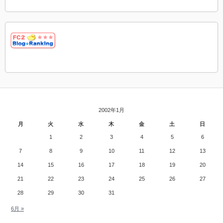
2002年1月
月
火
水
木
金
土
日
1
2
3
4
5
6
7
8
9
10
11
12
13
14
15
16
17
18
19
20
21
22
23
24
25
26
27
28
29
30
31
6月 »