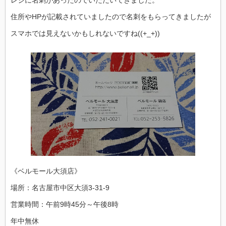
レジに名刺があったのでいただいてきました。
住所やHPが記載されていましたので名刺をもらってきましたが
スマホでは見えないかもしれないですね((+_+))
《ベルモール大須店》
場所：名古屋市中区大須3-31-9
営業時間：午前9時45分～午後8時
年中無休