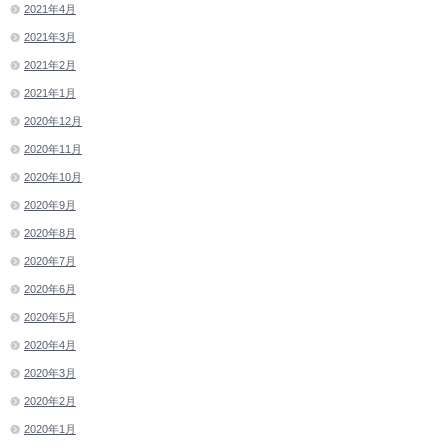
2021年4月
2021年3月
2021年2月
2021年1月
2020年12月
2020年11月
2020年10月
2020年9月
2020年8月
2020年7月
2020年6月
2020年5月
2020年4月
2020年3月
2020年2月
2020年1月