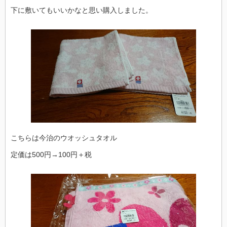
下に敷いてもいいかなと思い購入しました。
こちらは今治のウオッシュタオル
定価は500円→100円＋税