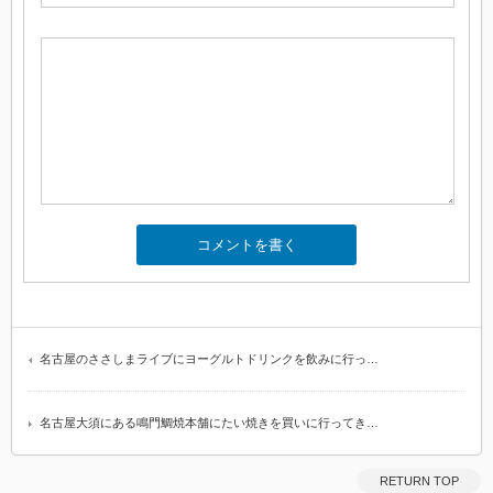
名古屋のささしまライブにヨーグルトドリンクを飲みに行っ…
名古屋大須にある鳴門鯛焼本舗にたい焼きを買いに行ってき…
RETURN TOP