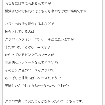
ちなみに日本にもあるんですが
横浜店なので私的にはこちらも中々行けない場所ですｗ
ハワイの旅行を紹介する本などで
紹介されているのは
グァバ・シフォン・パンケーキだと思いますが
まだ食べたことがないんですよ～
かかっているピンク色のソースが
印象的なパンケーキなんです(#^.^#)
そのピンク色のソースがグァバで
さっぱりと甘酸っぱいソースだそうで
美味しいんでしょうね~~~食べたいです(^^♪
グァバの実って見たことがなかったので↓こちらです。