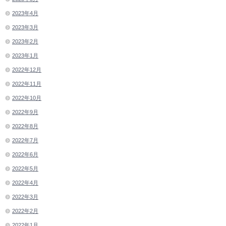
2023年4月
2023年3月
2023年2月
2023年1月
2022年12月
2022年11月
2022年10月
2022年9月
2022年8月
2022年7月
2022年6月
2022年5月
2022年4月
2022年3月
2022年2月
2022年1月