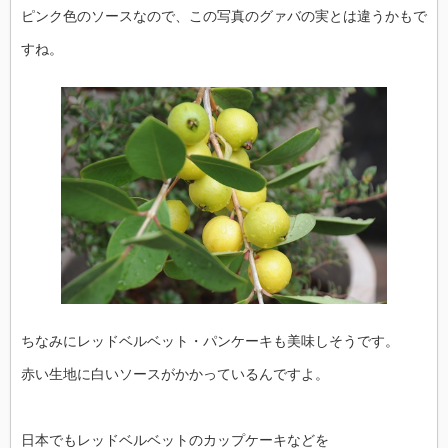
ピンク色のソースなので、この写真のグァバの実とは違うかもで
すね。
ちなみにレッドベルベット・パンケーキも美味しそうです。
赤い生地に白いソースがかかっているんですよ。
日本でもレッドベルベットのカップケーキなどを