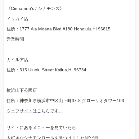
《Cinnamon’s / シナモンズ》
イリカイ店
住所：1777 Ala Moana Blvd,#180 Honolulu,HI 96815
営業時間：
カイルア店
住所：315 Uluniu Street Kailua,HI 96734
横浜山下公園店
住所：神奈川県横浜市中区山下町37-8 グローリオタワー103
ウェブサイトはこちらです。
サイトにあるメニューを見ていたら
大好きなシナモンロールを見つけました(#^.^#)