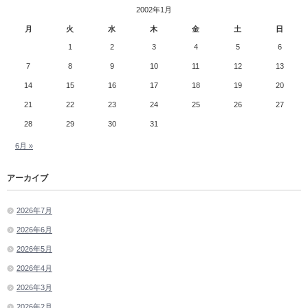
2002年1月
月
火
水
木
金
土
日
1
2
3
4
5
6
7
8
9
10
11
12
13
14
15
16
17
18
19
20
21
22
23
24
25
26
27
28
29
30
31
6月 »
アーカイブ
2026年7月
2026年6月
2026年5月
2026年4月
2026年3月
2026年2月