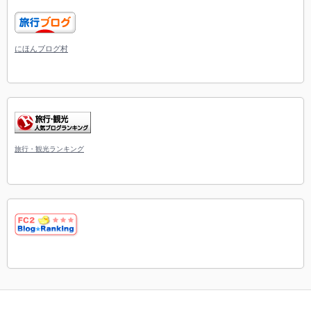
にほんブログ村
旅行・観光ランキング