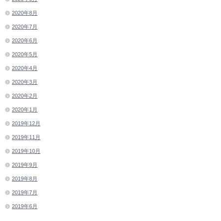
2020年8月
2020年7月
2020年6月
2020年5月
2020年4月
2020年3月
2020年2月
2020年1月
2019年12月
2019年11月
2019年10月
2019年9月
2019年8月
2019年7月
2019年6月