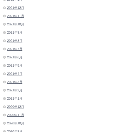
2021年12月
2021年11月
2021年10月
2021年9月
2021年8月
2021年7月
2021年6月
2021年5月
2021年4月
2021年3月
2021年2月
2021年1月
2020年12月
2020年11月
2020年10月
2020年9月