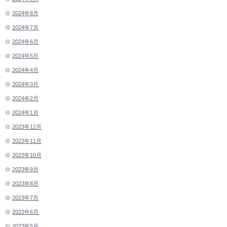
2024年8月
2024年7月
2024年6月
2024年5月
2024年4月
2024年3月
2024年2月
2024年1月
2023年12月
2023年11月
2023年10月
2023年9月
2023年8月
2023年7月
2023年6月
2023年5月