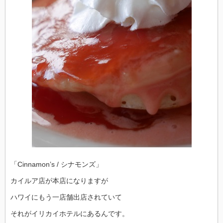
「Cinnamon’s / シナモンズ」
カイルア店が本店になりますが
ハワイにもう一店舗出店されていて
それがイリカイホテルにあるんです。