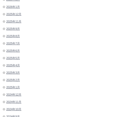
2026年1月
2025年12月
2025年11月
2025年9月
2025年8月
2025年7月
2025年6月
2025年5月
2025年4月
2025年3月
2025年2月
2025年1月
2024年12月
2024年11月
2024年10月
2024年9月