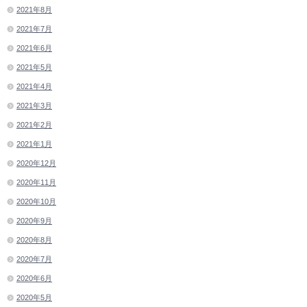
2021年8月
2021年7月
2021年6月
2021年5月
2021年4月
2021年3月
2021年2月
2021年1月
2020年12月
2020年11月
2020年10月
2020年9月
2020年8月
2020年7月
2020年6月
2020年5月