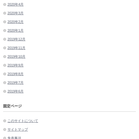
2020年4月
2020年3月
2020年2月
2020年1月
2019年12月
2019年11月
2019年10月
2019年9月
2019年8月
2019年7月
2019年6月
固定ページ
このサイトについて
サイトマップ
免責事項