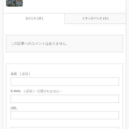
コメント ( 0 )
トラックバック ( 0 )
この記事へのコメントはありません。
名前
( 必須 )
E-MAIL
( 必須 ) - 公開されません -
URL