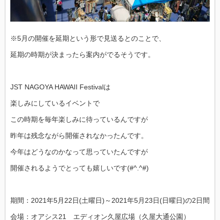
※5月の開催を延期という形で見送るとのことで、
延期の時期が決まったら案内がでるそうです。
JST NAGOYA HAWAII Festivalは
楽しみにしているイベントで
この時期を毎年楽しみに待っているんですが
昨年は残念ながら開催されなかったんです。
今年はどうなのかなって思っていたんですが
開催されるようでとっても嬉しいです(#^.^#)
期間：2021年5月22日(土曜日)～2021年5月23日(日曜日)の2日間
会場：オアシス21 エディオン久屋広場（久屋大通公園）