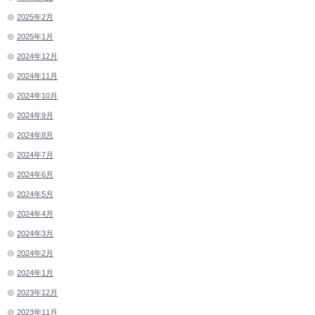
2025年2月
2025年1月
2024年12月
2024年11月
2024年10月
2024年9月
2024年8月
2024年7月
2024年6月
2024年5月
2024年4月
2024年3月
2024年2月
2024年1月
2023年12月
2023年11月