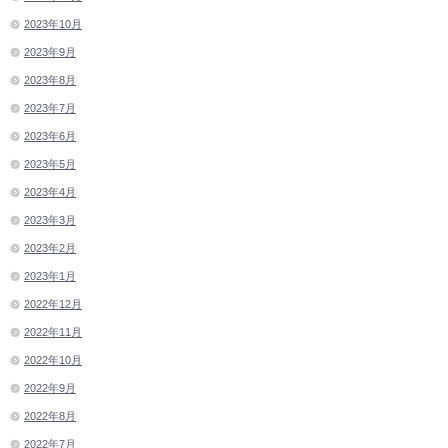
2023年10月
2023年9月
2023年8月
2023年7月
2023年6月
2023年5月
2023年4月
2023年3月
2023年2月
2023年1月
2022年12月
2022年11月
2022年10月
2022年9月
2022年8月
2022年7月