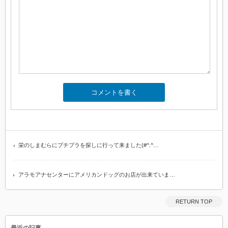
栄のしまむらにプチプラを探しに行って来ました(#^.^…
アラモアナセンターにアメリカンドッグのお店が出来ていま…
RETURN TOP