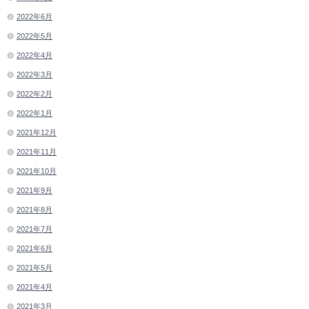
2022年6月
2022年5月
2022年4月
2022年3月
2022年2月
2022年1月
2021年12月
2021年11月
2021年10月
2021年9月
2021年8月
2021年7月
2021年6月
2021年5月
2021年4月
2021年3月