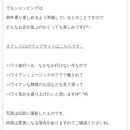
でもショッピングは
例年通り楽しめるよう準備しているとのことですので
どんなお店が並ぶのかとっても楽しみです(^^♪
オアシス21のウェブサイトはこちらです。
ハワイ旅行へも、なかなか行けない今なので
ハワイアンミュージックやフラで癒されて
ハワイアンな雑貨のお店などを見て買って
ハワイ気分を盛り上げたいと思います(#^.^#)
写真は以前に撮影したものです。
内容は変更になる場合がありますのでご確認くださいね。