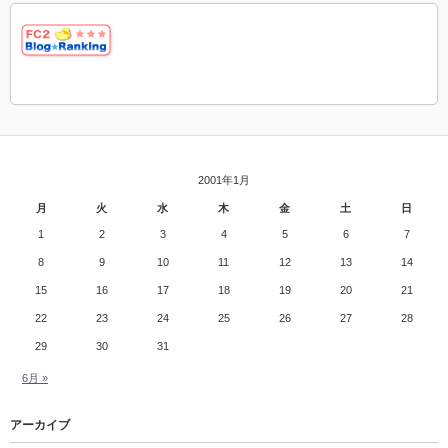
2001年1月
月
火
水
木
金
土
日
1
2
3
4
5
6
7
8
9
10
11
12
13
14
15
16
17
18
19
20
21
22
23
24
25
26
27
28
29
30
31
6月 »
アーカイブ