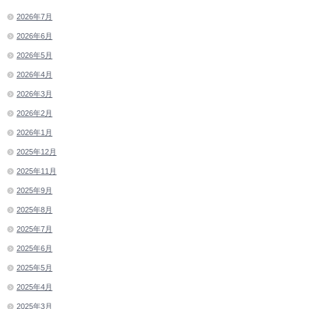
2026年7月
2026年6月
2026年5月
2026年4月
2026年3月
2026年2月
2026年1月
2025年12月
2025年11月
2025年9月
2025年8月
2025年7月
2025年6月
2025年5月
2025年4月
2025年3月