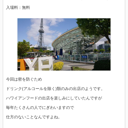
入場料：無料
今回は密を防ぐため
ドリンク(アルコールを除く)類のみの出店のようです。
ハワイアンフードの出店を楽しみにしていたんですが
毎年たくさんの人でにぎわいますので
仕方のないことなんですよね。