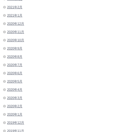
2021年2月
2021年1月
2020年12月
2020年11月
2020年10月
2020年9月
2020年8月
2020年7月
2020年6月
2020年5月
2020年4月
2020年3月
2020年2月
2020年1月
2019年12月
2019年11月