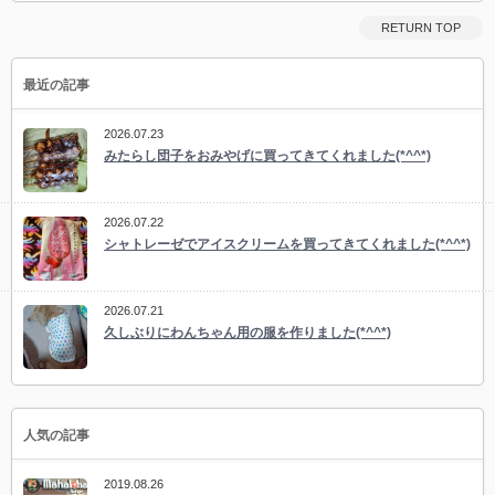
RETURN TOP
最近の記事
2026.07.23
みたらし団子をおみやげに買ってきてくれました(*^^*)
2026.07.22
シャトレーゼでアイスクリームを買ってきてくれました(*^^*)
2026.07.21
久しぶりにわんちゃん用の服を作りました(*^^*)
人気の記事
2019.08.26