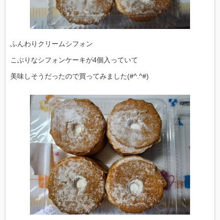
ふんわりクリームシフォン
こぶりなシフォンケーキが4個入っていて
美味しそうだったので買ってみました(#^.^#)