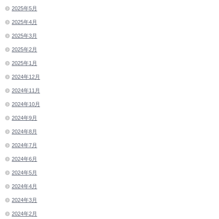
2025年5月
2025年4月
2025年3月
2025年2月
2025年1月
2024年12月
2024年11月
2024年10月
2024年9月
2024年8月
2024年7月
2024年6月
2024年5月
2024年4月
2024年3月
2024年2月