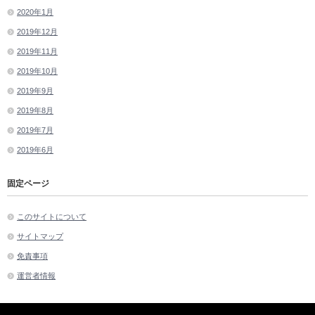
2020年1月
2019年12月
2019年11月
2019年10月
2019年9月
2019年8月
2019年7月
2019年6月
固定ページ
このサイトについて
サイトマップ
免責事項
運営者情報