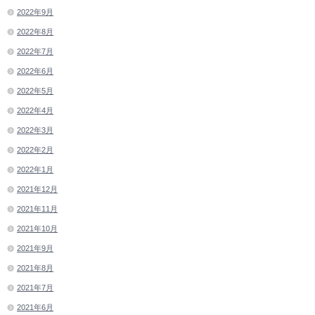
2022年9月
2022年8月
2022年7月
2022年6月
2022年5月
2022年4月
2022年3月
2022年2月
2022年1月
2021年12月
2021年11月
2021年10月
2021年9月
2021年8月
2021年7月
2021年6月