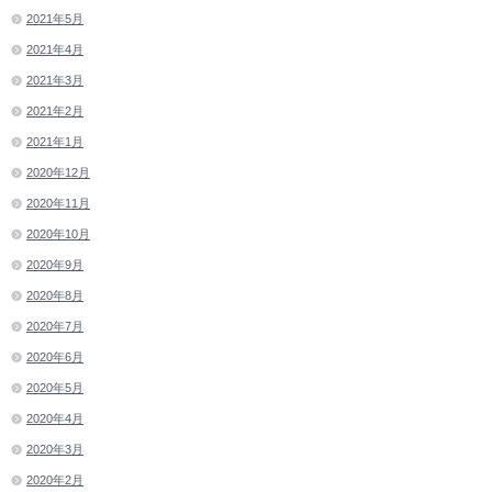
2021年5月
2021年4月
2021年3月
2021年2月
2021年1月
2020年12月
2020年11月
2020年10月
2020年9月
2020年8月
2020年7月
2020年6月
2020年5月
2020年4月
2020年3月
2020年2月