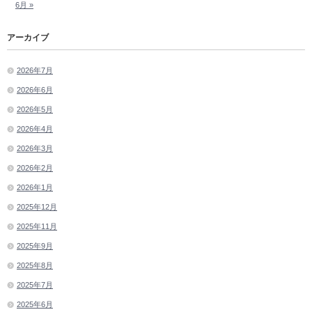
6月 »
アーカイブ
2026年7月
2026年6月
2026年5月
2026年4月
2026年3月
2026年2月
2026年1月
2025年12月
2025年11月
2025年9月
2025年8月
2025年7月
2025年6月