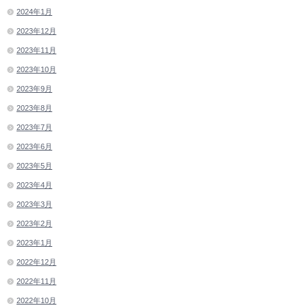
2024年1月
2023年12月
2023年11月
2023年10月
2023年9月
2023年8月
2023年7月
2023年6月
2023年5月
2023年4月
2023年3月
2023年2月
2023年1月
2022年12月
2022年11月
2022年10月