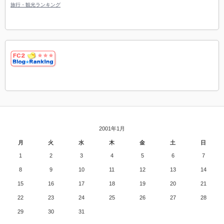
旅行・観光ランキング
2001年1月
月
火
水
木
金
土
日
1
2
3
4
5
6
7
8
9
10
11
12
13
14
15
16
17
18
19
20
21
22
23
24
25
26
27
28
29
30
31