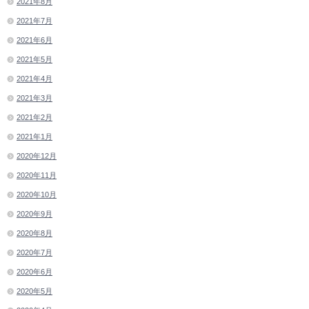
2021年8月
2021年7月
2021年6月
2021年5月
2021年4月
2021年3月
2021年2月
2021年1月
2020年12月
2020年11月
2020年10月
2020年9月
2020年8月
2020年7月
2020年6月
2020年5月