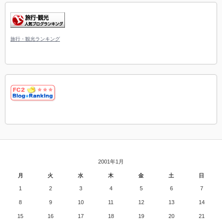
旅行・観光ランキング
2001年1月
月
火
水
木
金
土
日
1
2
3
4
5
6
7
8
9
10
11
12
13
14
15
16
17
18
19
20
21