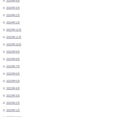
2024年4月
2024年3月
2024年2月
2024年1月
2023年12月
2023年11月
2023年10月
2023年9月
2023年8月
2023年7月
2023年6月
2023年5月
2023年4月
2023年3月
2023年2月
2023年1月