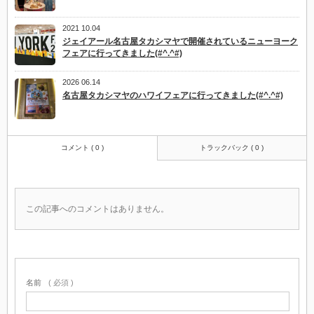
2021 10.04
ジェイアール名古屋タカシマヤで開催されているニューヨーク
フェアに行ってきました(#^.^#)
2026 06.14
名古屋タカシマヤのハワイフェアに行ってきました(#^.^#)
コメント ( 0 )
トラックバック ( 0 )
この記事へのコメントはありません。
名前
( 必須 )