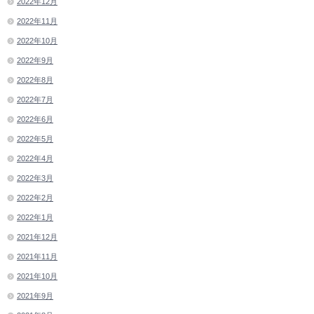
2022年12月
2022年11月
2022年10月
2022年9月
2022年8月
2022年7月
2022年6月
2022年5月
2022年4月
2022年3月
2022年2月
2022年1月
2021年12月
2021年11月
2021年10月
2021年9月