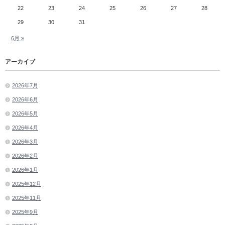
22
23
24
25
26
27
28
29
30
31
6月 »
アーカイブ
2026年7月
2026年6月
2026年5月
2026年4月
2026年3月
2026年2月
2026年1月
2025年12月
2025年11月
2025年9月