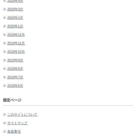
2020年4月
2020年3月
2020年2月
2020年1月
2019年12月
2019年11月
2019年10月
2019年9月
2019年8月
2019年7月
2019年6月
固定ページ
このサイトについて
サイトマップ
免責事項