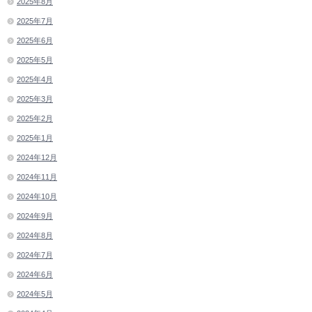
2025年8月
2025年7月
2025年6月
2025年5月
2025年4月
2025年3月
2025年2月
2025年1月
2024年12月
2024年11月
2024年10月
2024年9月
2024年8月
2024年7月
2024年6月
2024年5月