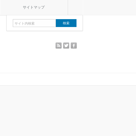
サイトマップ
rss
twitter
facebook