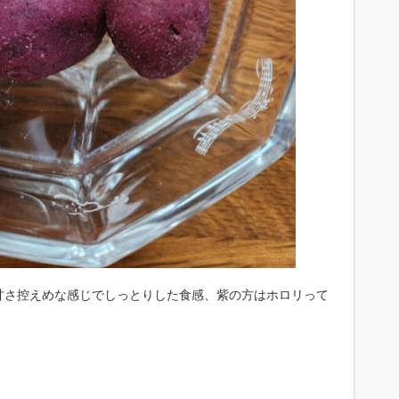
甘さ控えめな感じでしっとりした食感、紫の方はホロリって