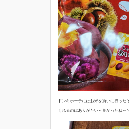
ドンキホーテにはお米を買いに行った
くれるのはありがたい～良かったね～＼(