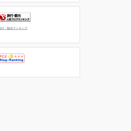
旅行・観光ランキング