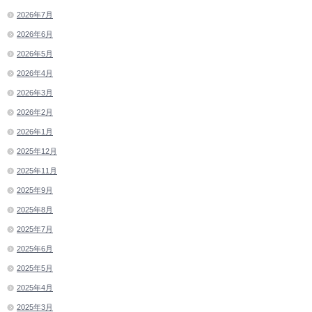
2026年7月
2026年6月
2026年5月
2026年4月
2026年3月
2026年2月
2026年1月
2025年12月
2025年11月
2025年9月
2025年8月
2025年7月
2025年6月
2025年5月
2025年4月
2025年3月