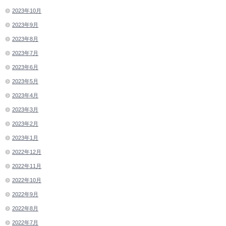
2023年10月
2023年9月
2023年8月
2023年7月
2023年6月
2023年5月
2023年4月
2023年3月
2023年2月
2023年1月
2022年12月
2022年11月
2022年10月
2022年9月
2022年8月
2022年7月