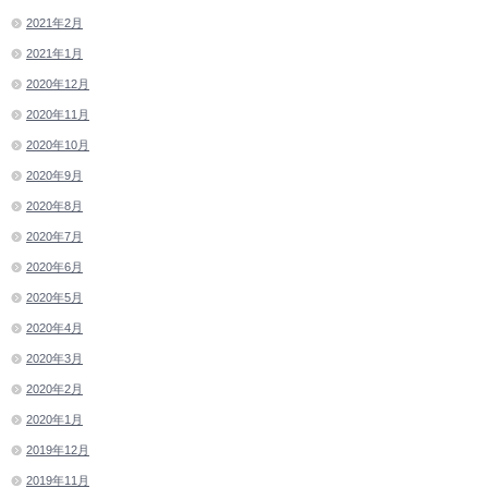
2021年2月
2021年1月
2020年12月
2020年11月
2020年10月
2020年9月
2020年8月
2020年7月
2020年6月
2020年5月
2020年4月
2020年3月
2020年2月
2020年1月
2019年12月
2019年11月