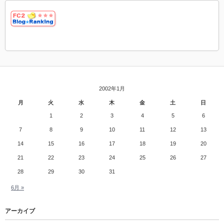
2002年1月
月
火
水
木
金
土
日
1
2
3
4
5
6
7
8
9
10
11
12
13
14
15
16
17
18
19
20
21
22
23
24
25
26
27
28
29
30
31
6月 »
アーカイブ