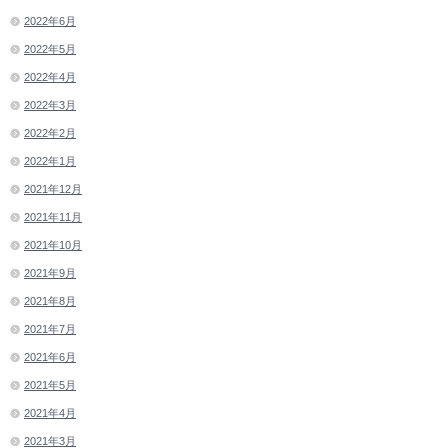
2022年6月
2022年5月
2022年4月
2022年3月
2022年2月
2022年1月
2021年12月
2021年11月
2021年10月
2021年9月
2021年8月
2021年7月
2021年6月
2021年5月
2021年4月
2021年3月