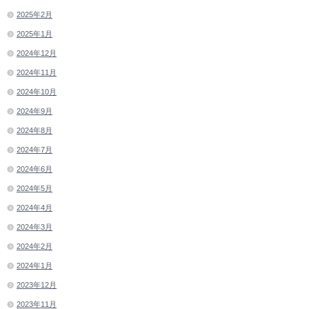
2025年2月
2025年1月
2024年12月
2024年11月
2024年10月
2024年9月
2024年8月
2024年7月
2024年6月
2024年5月
2024年4月
2024年3月
2024年2月
2024年1月
2023年12月
2023年11月