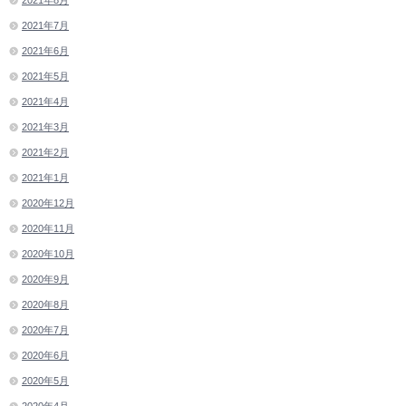
2021年7月
2021年6月
2021年5月
2021年4月
2021年3月
2021年2月
2021年1月
2020年12月
2020年11月
2020年10月
2020年9月
2020年8月
2020年7月
2020年6月
2020年5月
2020年4月