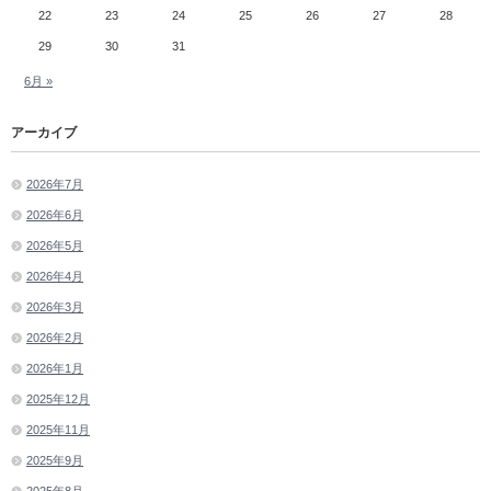
22
23
24
25
26
27
28
29
30
31
6月 »
アーカイブ
2026年7月
2026年6月
2026年5月
2026年4月
2026年3月
2026年2月
2026年1月
2025年12月
2025年11月
2025年9月
2025年8月