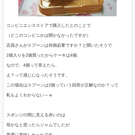
コンビニエンスストアで購入したとのことで
（どこのコンビニかは聞かなかったですが）
店員さんがスプーンは何個必要ですか？と聞いたそうで
2個入りを2個買ったからケーキは4個、
なので、4個って答えたら、
え？って感じになったそうです。
この場合はスプーンは2個っていう回答が正解なのか？って
私もよくわからない～ｗ
スポンジの間に見える赤いのは
苺かなと思ったらジャムでしたが
普通に美味しかったです。