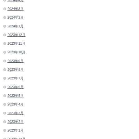
2024年3月
2024年2月
2024年1月
2023年12月
2023年11月
2023年10月
2023年9月
2023年8月
2023年7月
2023年6月
2023年5月
2023年4月
2023年3月
2023年2月
2023年1月
2022年12月