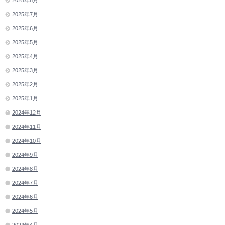
2025年7月
2025年6月
2025年5月
2025年4月
2025年3月
2025年2月
2025年1月
2024年12月
2024年11月
2024年10月
2024年9月
2024年8月
2024年7月
2024年6月
2024年5月
2024年4月