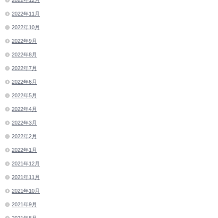
2022年11月
2022年10月
2022年9月
2022年8月
2022年7月
2022年6月
2022年5月
2022年4月
2022年3月
2022年2月
2022年1月
2021年12月
2021年11月
2021年10月
2021年9月
2021年8月