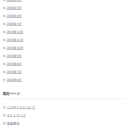
2020年3月
2020年2月
2020年1月
2019年12月
2019年11月
2019年10月
2019年9月
2019年8月
2019年7月
2019年6月
固定ページ
このサイトについて
サイトマップ
免責事項