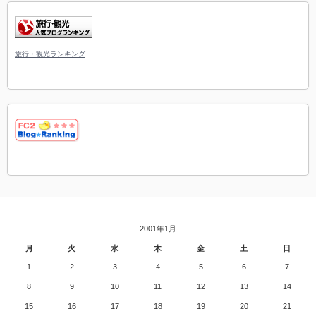
旅行・観光ランキング
2001年1月
月
火
水
木
金
土
日
1
2
3
4
5
6
7
8
9
10
11
12
13
14
15
16
17
18
19
20
21