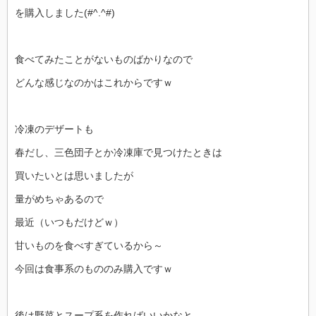
を購入しました(#^.^#)
食べてみたことがないものばかりなので
どんな感じなのかはこれからですｗ
冷凍のデザートも
春だし、三色団子とか冷凍庫で見つけたときは
買いたいとは思いましたが
量がめちゃあるので
最近（いつもだけどｗ）
甘いものを食べすぎているから～
今回は食事系のもののみ購入ですｗ
後は野菜とスープ系を作ればいいかなと