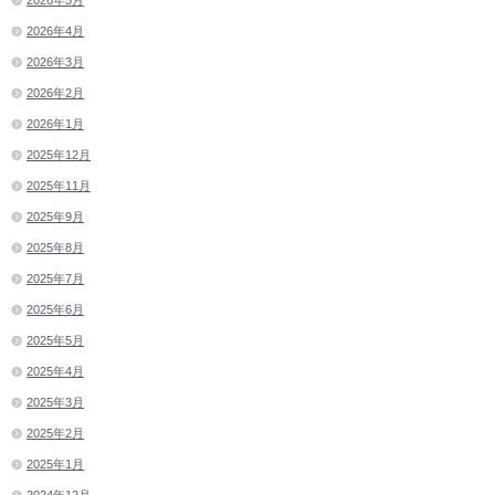
2026年4月
2026年3月
2026年2月
2026年1月
2025年12月
2025年11月
2025年9月
2025年8月
2025年7月
2025年6月
2025年5月
2025年4月
2025年3月
2025年2月
2025年1月
2024年12月