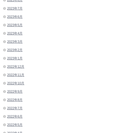
2023年7月
2023年6月
2023年5月
2023年4月
2023年3月
2023年2月
2023年1月
2022年12月
2022年11月
2022年10月
2022年9月
2022年8月
2022年7月
2022年6月
2022年5月
2022年4月