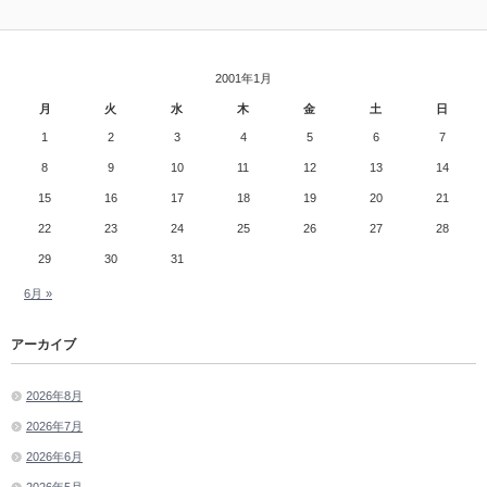
2001年1月
月
火
水
木
金
土
日
1
2
3
4
5
6
7
8
9
10
11
12
13
14
15
16
17
18
19
20
21
22
23
24
25
26
27
28
29
30
31
6月 »
アーカイブ
2026年8月
2026年7月
2026年6月
2026年5月