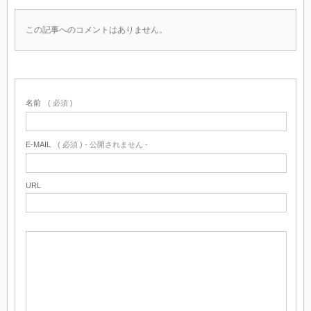
この記事へのコメントはありません。
名前
( 必須 )
E-MAIL
( 必須 ) - 公開されません -
URL