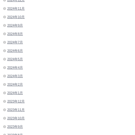
2024年11月
2024年10月
2024年9月
2024年8月
2024年7月
2024年6月
2024年5月
2024年4月
2024年3月
2024年2月
2024年1月
2023年12月
2023年11月
2023年10月
2023年9月
2023年8月