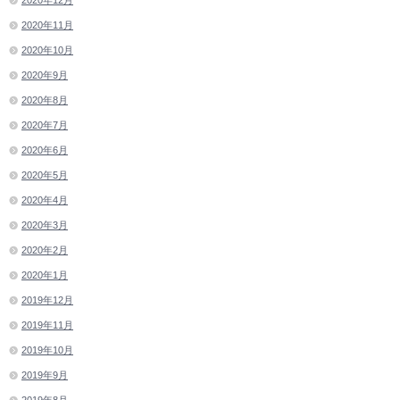
2020年11月
2020年10月
2020年9月
2020年8月
2020年7月
2020年6月
2020年5月
2020年4月
2020年3月
2020年2月
2020年1月
2019年12月
2019年11月
2019年10月
2019年9月
2019年8月