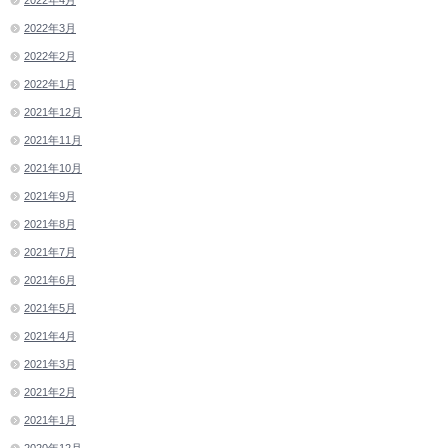
2022年3月
2022年2月
2022年1月
2021年12月
2021年11月
2021年10月
2021年9月
2021年8月
2021年7月
2021年6月
2021年5月
2021年4月
2021年3月
2021年2月
2021年1月
2020年12月