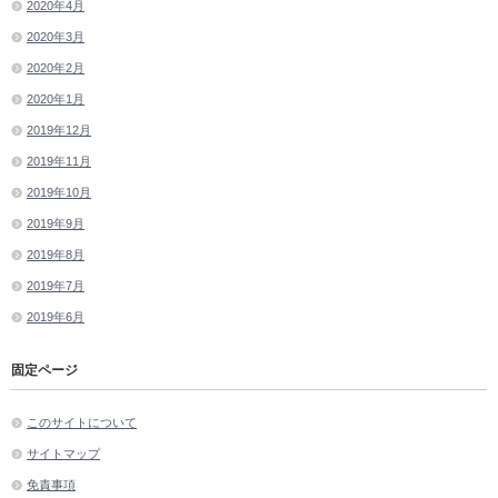
2020年4月
2020年3月
2020年2月
2020年1月
2019年12月
2019年11月
2019年10月
2019年9月
2019年8月
2019年7月
2019年6月
固定ページ
このサイトについて
サイトマップ
免責事項