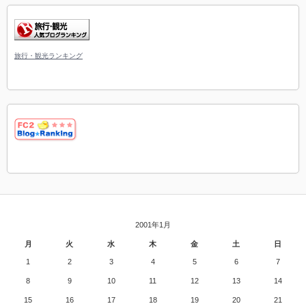
旅行・観光ランキング
2001年1月
月
火
水
木
金
土
日
1
2
3
4
5
6
7
8
9
10
11
12
13
14
15
16
17
18
19
20
21