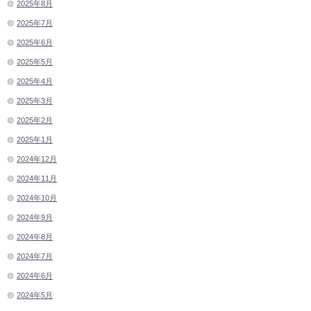
2025年8月
2025年7月
2025年6月
2025年5月
2025年4月
2025年3月
2025年2月
2025年1月
2024年12月
2024年11月
2024年10月
2024年9月
2024年8月
2024年7月
2024年6月
2024年5月