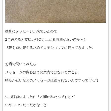
携帯にメッセージが来ていたので
2年過ぎると支払い料金が上がる時期が近いのか～と
携帯を買い替えるためドコモショップに行ってきました。
お店で聞いてみたら
メッセージの内容はその案内ではないとのこと、
時期が近いなどのメッセージは送られないんですって(;^ω^)
いつ頃買いましたか？と聞かれたんですけど
いや～いつだったかな～と