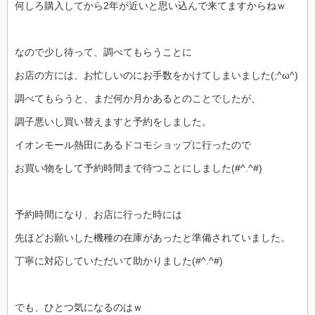
何しろ購入してから2年が近いと思い込んで来てますからねｗ
なので少し待って、調べてもらうことに
お店の方には、お忙しいのにお手数をかけてしまいました(;^ω^)
調べてもらうと、まだ何か月かあるとのことでしたが、
調子悪いし買い替えますと予約をしました。
イオンモール熱田にあるドコモショップに行ったので
お買い物をして予約時間まで待つことにしました(#^.^#)
予約時間になり、お店に行った時には
先ほどお願いした機種の在庫があったと準備されていました。
丁寧に対応していただいて助かりました(#^.^#)
でも、ひとつ気になるのはｗ