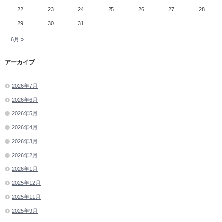
22
23
24
25
26
27
28
29
30
31
6月 »
アーカイブ
2026年7月
2026年6月
2026年5月
2026年4月
2026年3月
2026年2月
2026年1月
2025年12月
2025年11月
2025年9月