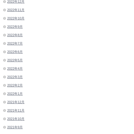
2022年12月
2022年11月
2022年10月
2022年9月
2022年8月
2022年7月
2022年6月
2022年5月
2022年4月
2022年3月
2022年2月
2022年1月
2021年12月
2021年11月
2021年10月
2021年9月