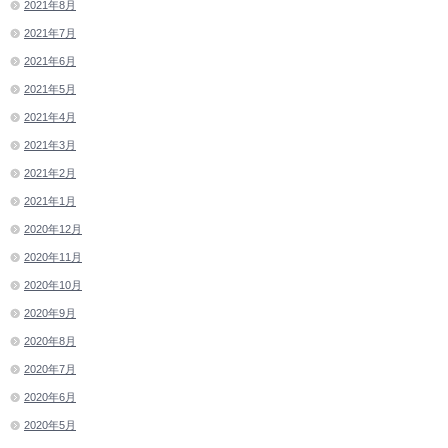
2021年8月
2021年7月
2021年6月
2021年5月
2021年4月
2021年3月
2021年2月
2021年1月
2020年12月
2020年11月
2020年10月
2020年9月
2020年8月
2020年7月
2020年6月
2020年5月