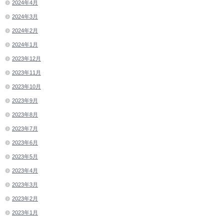
2024年4月
2024年3月
2024年2月
2024年1月
2023年12月
2023年11月
2023年10月
2023年9月
2023年8月
2023年7月
2023年6月
2023年5月
2023年4月
2023年3月
2023年2月
2023年1月