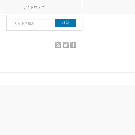
サイトマップ
rss
twitter
facebook