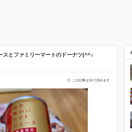
スとファミリーマートのドーナツ(^^♪
この記事は1分で読めます