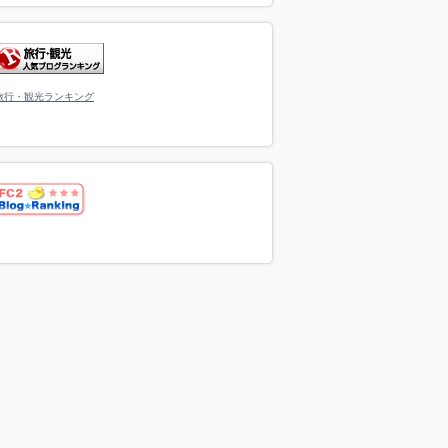
旅行・観光ランキング