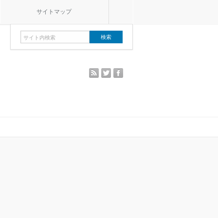
サイトマップ
rss
twitter
facebook