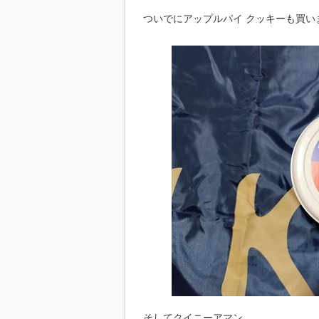
ついでにアップルパイ クッキーも買い
そしてクイニーアマン