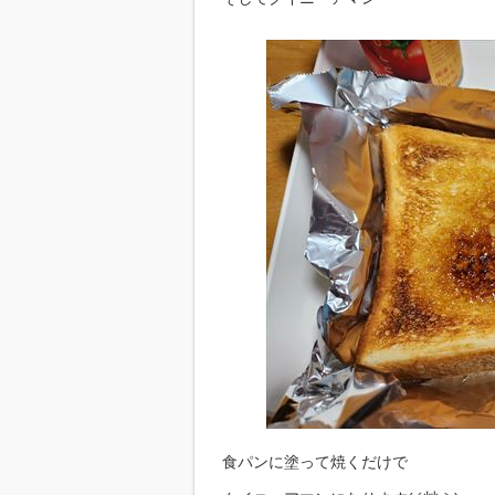
食パンに塗って焼くだけで