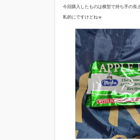
今回購入したものは横型で持ち手の長さも良
私的にですけどねｗ