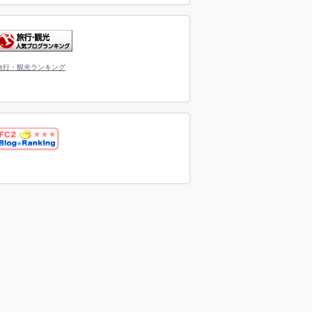
旅行・観光ランキング