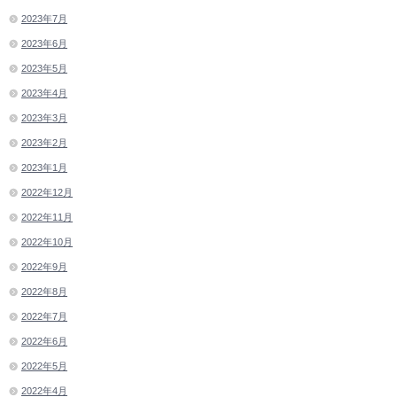
2023年7月
2023年6月
2023年5月
2023年4月
2023年3月
2023年2月
2023年1月
2022年12月
2022年11月
2022年10月
2022年9月
2022年8月
2022年7月
2022年6月
2022年5月
2022年4月