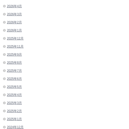
2026年4月
2026年3月
2026年2月
2026年1月
2025年12月
2025年11月
2025年9月
2025年8月
2025年7月
2025年6月
2025年5月
2025年4月
2025年3月
2025年2月
2025年1月
2024年12月