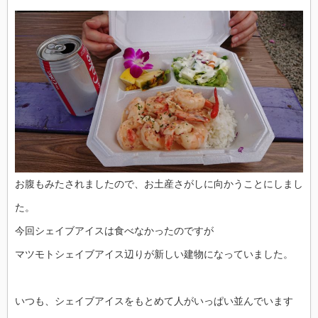
お腹もみたされましたので、お土産さがしに向かうことにしまし
た。
今回シェイブアイスは食べなかったのですが
マツモトシェイブアイス辺りが新しい建物になっていました。
いつも、シェイブアイスをもとめて人がいっぱい並んでいます