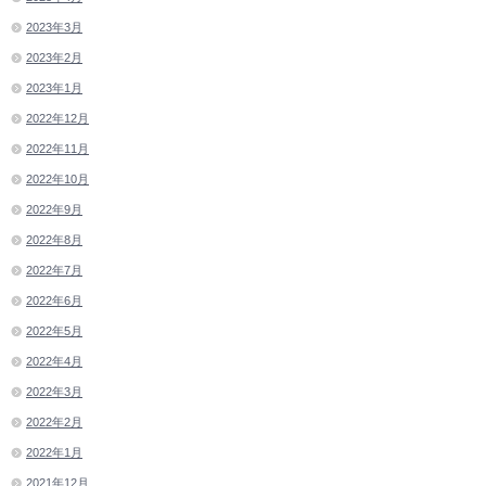
2023年3月
2023年2月
2023年1月
2022年12月
2022年11月
2022年10月
2022年9月
2022年8月
2022年7月
2022年6月
2022年5月
2022年4月
2022年3月
2022年2月
2022年1月
2021年12月