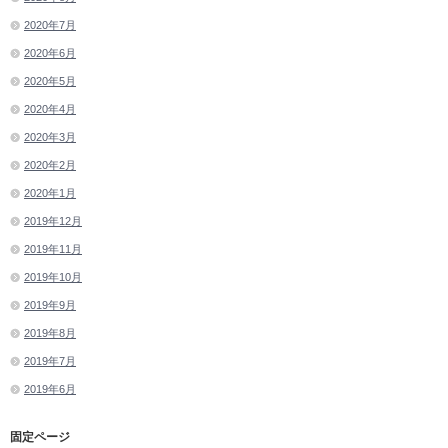
2020年7月
2020年6月
2020年5月
2020年4月
2020年3月
2020年2月
2020年1月
2019年12月
2019年11月
2019年10月
2019年9月
2019年8月
2019年7月
2019年6月
固定ページ