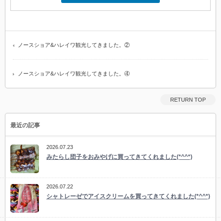
ノースショア&ハレイワ観光してきました。②
ノースショア&ハレイワ観光してきました。④
RETURN TOP
最近の記事
2026.07.23
みたらし団子をおみやげに買ってきてくれました(*^^*)
2026.07.22
シャトレーゼでアイスクリームを買ってきてくれました(*^^*)