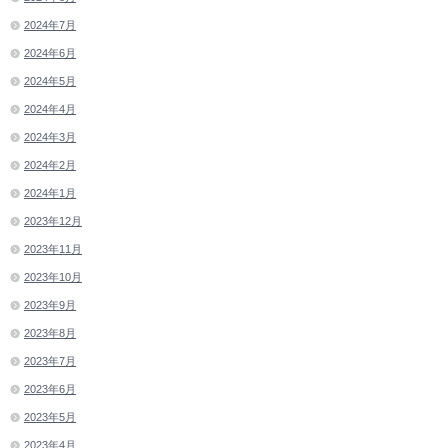
2024年7月
2024年6月
2024年5月
2024年4月
2024年3月
2024年2月
2024年1月
2023年12月
2023年11月
2023年10月
2023年9月
2023年8月
2023年7月
2023年6月
2023年5月
2023年4月