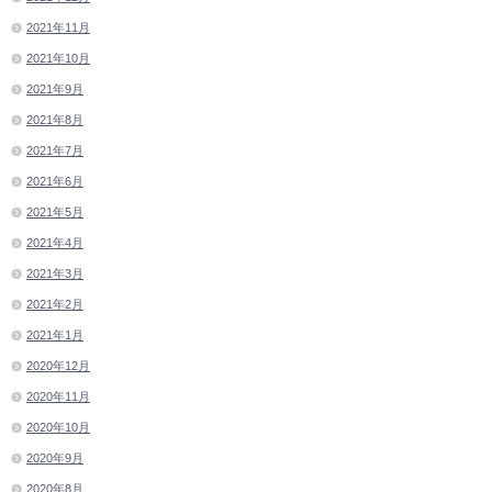
2021年11月
2021年10月
2021年9月
2021年8月
2021年7月
2021年6月
2021年5月
2021年4月
2021年3月
2021年2月
2021年1月
2020年12月
2020年11月
2020年10月
2020年9月
2020年8月