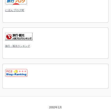
にほんブログ村
旅行・観光ランキング
2002年1月