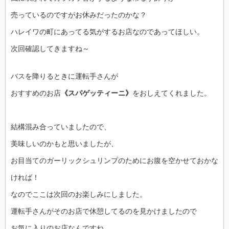
売っているのですがお休みだったのかな？
ハレイワの町にあってる気がするお店なのであってほしい。
次回確認してきますね～
バスを降りるときに運転手さんが
おすすめのお店
《スパゲッティーニ》
をおしえてくれました。
結構混み合っていましたので、
美味しいのかもと思いましたが、
お目当てのガーリックシュリンプのためにお腹を空かせておかな
ければ！
なのでここは次回のお楽しみにしました。
運転手さんがそのお店で休憩してるのを見かけましたので
お気に入りのお店なんですね。