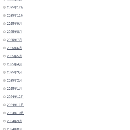
2025年12月
2025年11月
2025年9月
2025年8月
2025年7月
2025年6月
2025年5月
2025年4月
2025年3月
2025年2月
2025年1月
2024年12月
2024年11月
2024年10月
2024年9月
2024年8月