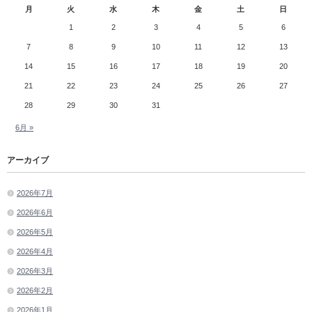
月
火
水
木
金
土
日
1
2
3
4
5
6
7
8
9
10
11
12
13
14
15
16
17
18
19
20
21
22
23
24
25
26
27
28
29
30
31
6月 »
アーカイブ
2026年7月
2026年6月
2026年5月
2026年4月
2026年3月
2026年2月
2026年1月