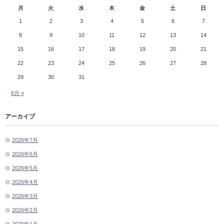
月
火
水
木
金
土
日
1
2
3
4
5
6
7
8
9
10
11
12
13
14
15
16
17
18
19
20
21
22
23
24
25
26
27
28
29
30
31
6月 »
アーカイブ
2026年7月
2026年6月
2026年5月
2026年4月
2026年3月
2026年2月