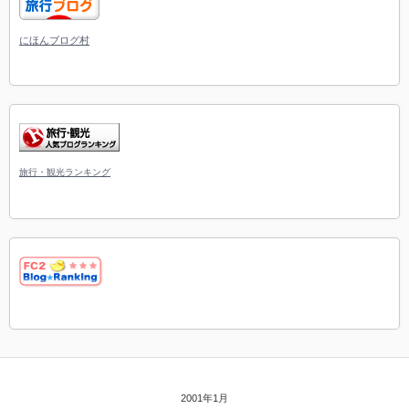
にほんブログ村
旅行・観光ランキング
2001年1月