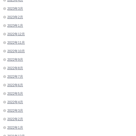
2023年4月
2023年3月
2023年2月
2023年1月
2022年12月
2022年11月
2022年10月
2022年9月
2022年8月
2022年7月
2022年6月
2022年5月
2022年4月
2022年3月
2022年2月
2022年1月