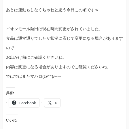
あとは運動もしなくちゃねと思う今日この頃ですｗ
イオンモール熱田は現在時間変更がされていました。
食品は通常通りでしたが状況に応じて変更になる場合があります
ので
お出かけ前にご確認くださいね。
内容は変更になる場合がありますのでご確認くださいね。
ではではまたマハロ(@^^)/~~~
共有:
Facebook
X
いいね: