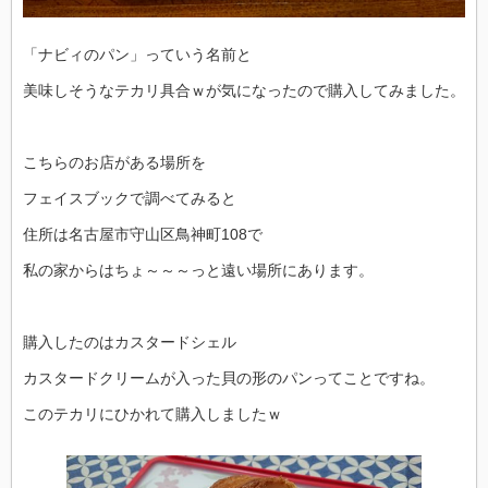
「ナビィのパン」っていう名前と
美味しそうなテカリ具合ｗが気になったので購入してみました。
こちらのお店がある場所を
フェイスブックで調べてみると
住所は名古屋市守山区鳥神町108で
私の家からはちょ～～～っと遠い場所にあります。
購入したのはカスタードシェル
カスタードクリームが入った貝の形のパンってことですね。
このテカリにひかれて購入しましたｗ