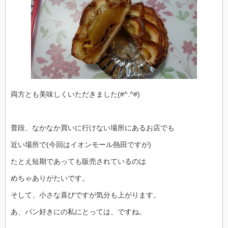
両方とも美味しくいただきました(#^.^#)
普段、なかなか買いに行けない場所にあるお店でも
近い場所で(今回はイオンモール熱田ですが)
たとえ短期であっても販売されているのは
めちゃありがたいです。
そして、小さな喜びですが気分も上がります。
あ、パン好きにの私にとっては、ですね。