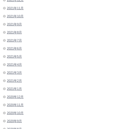
2021年12月
2021年11月
2021年10月
2021年9月
2021年8月
2021年7月
2021年6月
2021年5月
2021年4月
2021年3月
2021年2月
2021年1月
2020年12月
2020年11月
2020年10月
2020年9月