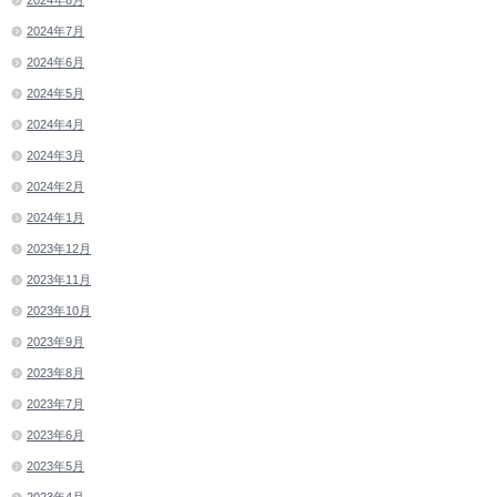
2024年8月
2024年7月
2024年6月
2024年5月
2024年4月
2024年3月
2024年2月
2024年1月
2023年12月
2023年11月
2023年10月
2023年9月
2023年8月
2023年7月
2023年6月
2023年5月