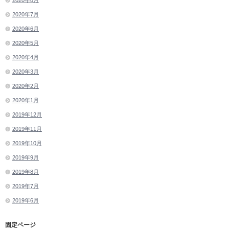
2020年8月
2020年7月
2020年6月
2020年5月
2020年4月
2020年3月
2020年2月
2020年1月
2019年12月
2019年11月
2019年10月
2019年9月
2019年8月
2019年7月
2019年6月
固定ページ