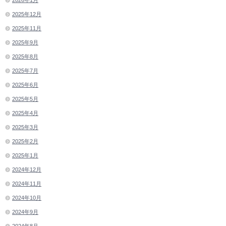
2026年1月
2025年12月
2025年11月
2025年9月
2025年8月
2025年7月
2025年6月
2025年5月
2025年4月
2025年3月
2025年2月
2025年1月
2024年12月
2024年11月
2024年10月
2024年9月