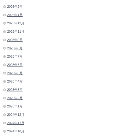
2026年2月
2026年1月
2025年12月
2025年11月
2025年9月
2025年8月
2025年7月
2025年6月
2025年5月
2025年4月
2025年3月
2025年2月
2025年1月
2024年12月
2024年11月
2024年10月