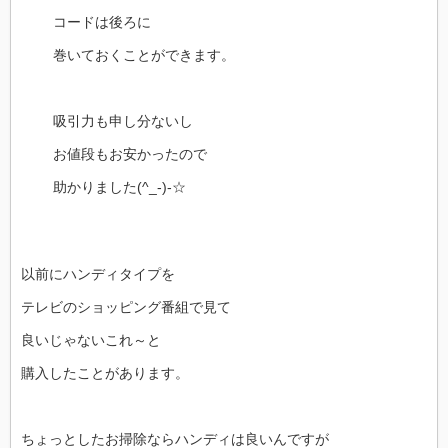
コードは後ろに
巻いておくことができます。
吸引力も申し分ないし
お値段もお安かったので
助かりました(^_-)-☆
以前にハンディタイプを
テレビのショッピング番組で見て
良いじゃないこれ～と
購入したことがあります。
ちょっとしたお掃除ならハンディは良いんですが