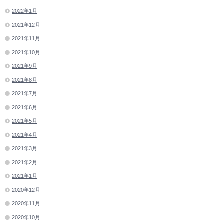
2022年1月
2021年12月
2021年11月
2021年10月
2021年9月
2021年8月
2021年7月
2021年6月
2021年5月
2021年4月
2021年3月
2021年2月
2021年1月
2020年12月
2020年11月
2020年10月