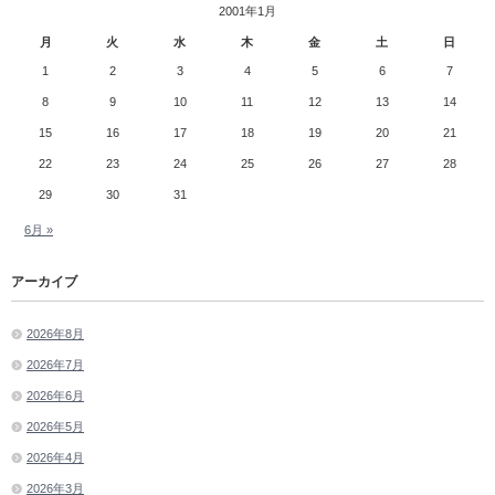
2001年1月
月
火
水
木
金
土
日
1
2
3
4
5
6
7
8
9
10
11
12
13
14
15
16
17
18
19
20
21
22
23
24
25
26
27
28
29
30
31
6月 »
アーカイブ
2026年8月
2026年7月
2026年6月
2026年5月
2026年4月
2026年3月