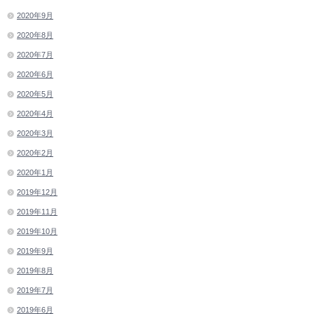
2020年9月
2020年8月
2020年7月
2020年6月
2020年5月
2020年4月
2020年3月
2020年2月
2020年1月
2019年12月
2019年11月
2019年10月
2019年9月
2019年8月
2019年7月
2019年6月