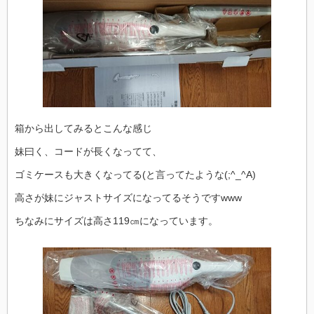
箱から出してみるとこんな感じ
妹曰く、コードが長くなってて、
ゴミケースも大きくなってる(と言ってたような(;^_^A)
高さが妹にジャストサイズになってるそうですwww
ちなみにサイズは高さ119㎝になっています。