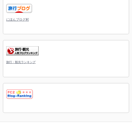
にほんブログ村
旅行・観光ランキング