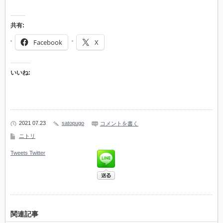
共有:
Facebook
X
いいね:
2021 07.23
satopugo
コメントを書く
ニトリ
Tweets
Twitter
関連記事