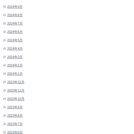
2024年9月
2024年8月
2024年7月
2024年6月
2024年5月
2024年4月
2024年3月
2024年2月
2024年1月
2023年12月
2023年11月
2023年10月
2023年9月
2023年8月
2023年7月
2023年6月