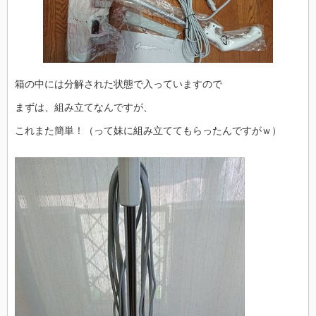
箱の中には分解された状態で入っていますので
まずは、組み立てなんですが、
これまた簡単！（って妹に組み立ててもらったんですがｗ）