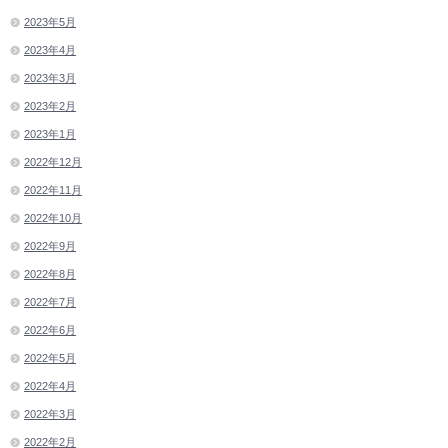
2023年5月
2023年4月
2023年3月
2023年2月
2023年1月
2022年12月
2022年11月
2022年10月
2022年9月
2022年8月
2022年7月
2022年6月
2022年5月
2022年4月
2022年3月
2022年2月