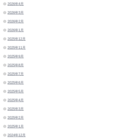
2026年4月
2026年3月
2026年2月
2026年1月
2025年12月
2025年11月
2025年9月
2025年8月
2025年7月
2025年6月
2025年5月
2025年4月
2025年3月
2025年2月
2025年1月
2024年12月