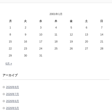
2001年1月
月
火
水
木
金
土
日
1
2
3
4
5
6
7
8
9
10
11
12
13
14
15
16
17
18
19
20
21
22
23
24
25
26
27
28
29
30
31
6月 »
アーカイブ
2026年8月
2026年7月
2026年6月
2026年5月