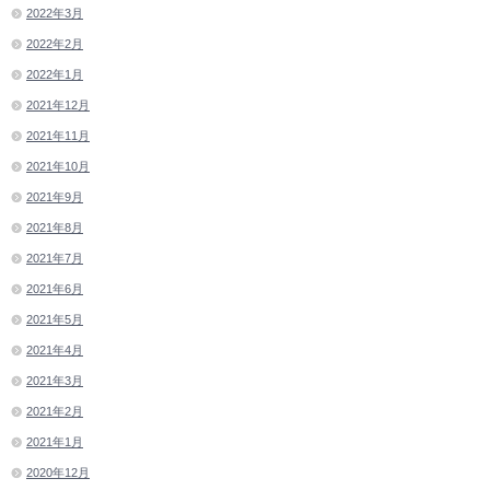
2022年3月
2022年2月
2022年1月
2021年12月
2021年11月
2021年10月
2021年9月
2021年8月
2021年7月
2021年6月
2021年5月
2021年4月
2021年3月
2021年2月
2021年1月
2020年12月