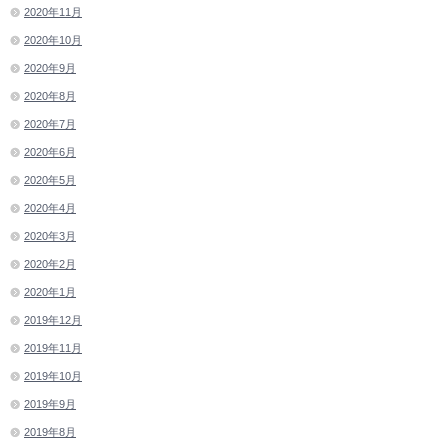
2020年11月
2020年10月
2020年9月
2020年8月
2020年7月
2020年6月
2020年5月
2020年4月
2020年3月
2020年2月
2020年1月
2019年12月
2019年11月
2019年10月
2019年9月
2019年8月