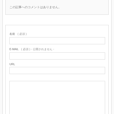
この記事へのコメントはありません。
名前
( 必須 )
E-MAIL
( 必須 ) - 公開されません -
URL