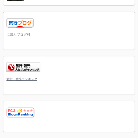
にほんブログ村
旅行・観光ランキング