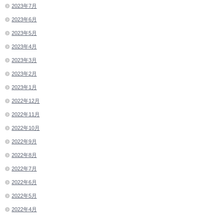
2023年7月
2023年6月
2023年5月
2023年4月
2023年3月
2023年2月
2023年1月
2022年12月
2022年11月
2022年10月
2022年9月
2022年8月
2022年7月
2022年6月
2022年5月
2022年4月