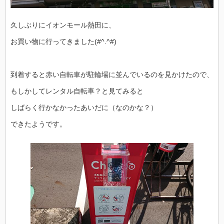
久しぶりにイオンモール熱田に、
お買い物に行ってきました(#^.^#)
到着すると赤い自転車が駐輪場に並んでいるのを見かけたので、
もしかしてレンタル自転車？と見てみると
しばらく行かなかったあいだに（なのかな？）
できたようです。