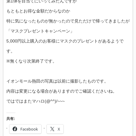
第1弾を目当てにいってみたんですが
もともとお得な金額だからなのか
特に気になったものが無かったので見ただけで帰ってきましたが
「マスクプレゼントキャンペーン」
5,000円以上購入のお客様にマスクのプレゼントがあるようで
す。
※無くなり次第終了です。
イオンモール熱田の写真は以前に撮影したものです。
内容は変更になる場合がありますのでご確認くださいね。
ではではまたマハロ(@^^)/~~~
共有:
Facebook
X