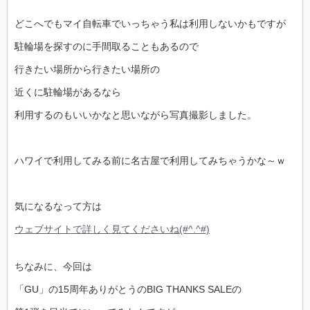
どこへでもマイ自転車でいっちゃう私は利用しないかもですが
駐輪場を探すのに手間取ることもあるので
行きたい場所から行きたい場所の
近くに駐輪場があるなら
利用するのもいいかなと思いながら写真撮影しました。
ハワイで利用してみる前に名古屋で利用してみちゃうかな～ｗ
気になるなって方は
ウェブサイトで詳しく見てくださいね(#^.^#)
ちなみに、今回は
「GU」の15周年ありがとうのBIG THANKS SALEの