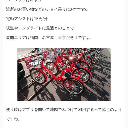
近所のお買い物などのチョイ乗りにおすすめ。
電動アシストは15円/分
坂道やロングライドに最適とのことで、
展開エリアは福岡、名古屋、東京だそうですよ。
使う時はアプリを開いて地図でみつけて利用するって感じのよう
ですね。