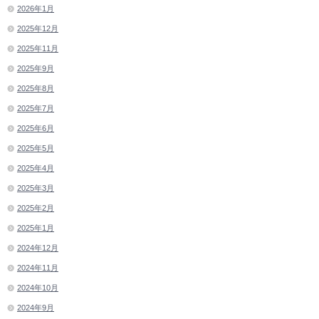
2026年1月
2025年12月
2025年11月
2025年9月
2025年8月
2025年7月
2025年6月
2025年5月
2025年4月
2025年3月
2025年2月
2025年1月
2024年12月
2024年11月
2024年10月
2024年9月