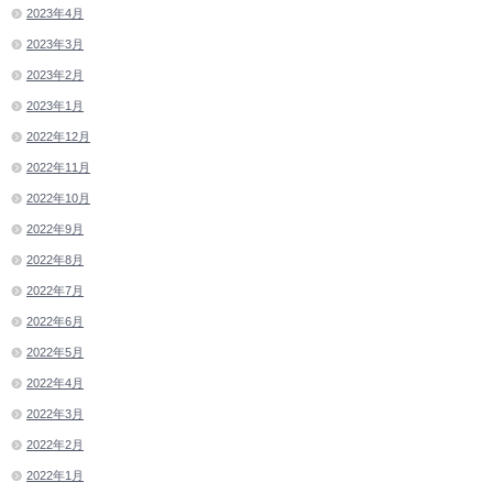
2023年4月
2023年3月
2023年2月
2023年1月
2022年12月
2022年11月
2022年10月
2022年9月
2022年8月
2022年7月
2022年6月
2022年5月
2022年4月
2022年3月
2022年2月
2022年1月