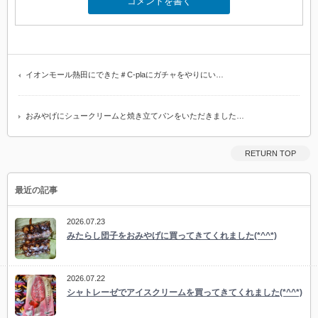
イオンモール熱田にできた＃C-plaにガチャをやりにい…
おみやげにシュークリームと焼き立てパンをいただきました…
RETURN TOP
最近の記事
2026.07.23
みたらし団子をおみやげに買ってきてくれました(*^^*)
2026.07.22
シャトレーゼでアイスクリームを買ってきてくれました(*^^*)