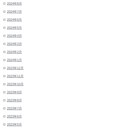
2024年8月
2024年7月
2024年6月
2024年5月
2024年4月
2024年3月
2024年2月
2024年1月
2023年12月
2023年11月
2023年10月
2023年9月
2023年8月
2023年7月
2023年6月
2023年5月