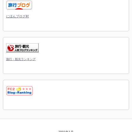
にほんブログ村
旅行・観光ランキング
2001年1月