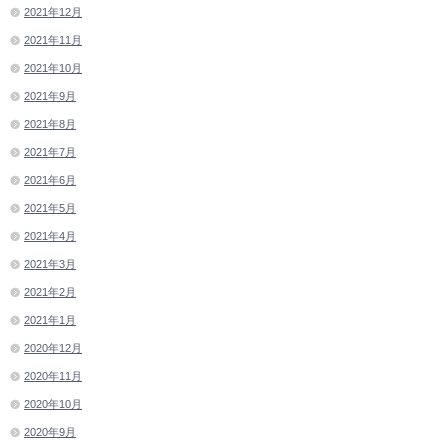
2021年12月
2021年11月
2021年10月
2021年9月
2021年8月
2021年7月
2021年6月
2021年5月
2021年4月
2021年3月
2021年2月
2021年1月
2020年12月
2020年11月
2020年10月
2020年9月