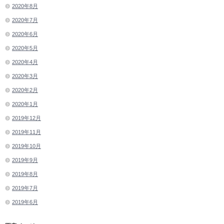
2020年8月
2020年7月
2020年6月
2020年5月
2020年4月
2020年3月
2020年2月
2020年1月
2019年12月
2019年11月
2019年10月
2019年9月
2019年8月
2019年7月
2019年6月