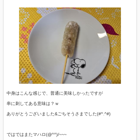
中身はこんな感じで、普通に美味しかったですが
串に刺してある意味は？ｗ
ありがとうございました&ごちそうさまでした(#^.^#)
ではではまたマハロ(@^^)/~~~