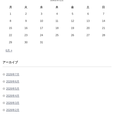
月
火
水
木
金
土
日
1
2
3
4
5
6
7
8
9
10
11
12
13
14
15
16
17
18
19
20
21
22
23
24
25
26
27
28
29
30
31
6月 »
アーカイブ
2026年7月
2026年6月
2026年5月
2026年4月
2026年3月
2026年2月