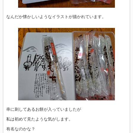
なんだか懐かしいようなイラストが描かれています。
串に刺してあるお餅が入っていましたが
私は初めて見たような気がします。
有名なのかな？