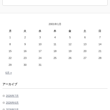
2001年1月
月
火
水
木
金
土
日
1
2
3
4
5
6
7
8
9
10
11
12
13
14
15
16
17
18
19
20
21
22
23
24
25
26
27
28
29
30
31
6月 »
アーカイブ
2026年7月
2026年6月
2026年5月