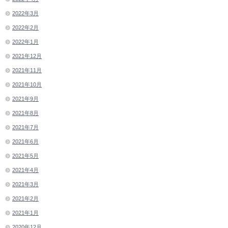
2022年3月
2022年2月
2022年1月
2021年12月
2021年11月
2021年10月
2021年9月
2021年8月
2021年7月
2021年6月
2021年5月
2021年4月
2021年3月
2021年2月
2021年1月
2020年12月