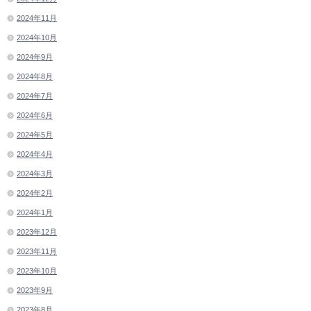
2024年11月
2024年10月
2024年9月
2024年8月
2024年7月
2024年6月
2024年5月
2024年4月
2024年3月
2024年2月
2024年1月
2023年12月
2023年11月
2023年10月
2023年9月
2023年8月