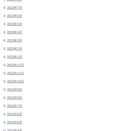
2023年7月
2023年6月
2023年5月
2023年4月
2023年3月
2023年2月
2023年1月
2022年12月
2022年11月
2022年10月
2022年9月
2022年8月
2022年7月
2022年6月
2022年5月
2022年4月