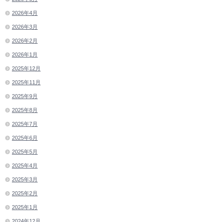
2026年4月
2026年3月
2026年2月
2026年1月
2025年12月
2025年11月
2025年9月
2025年8月
2025年7月
2025年6月
2025年5月
2025年4月
2025年3月
2025年2月
2025年1月
2024年12月