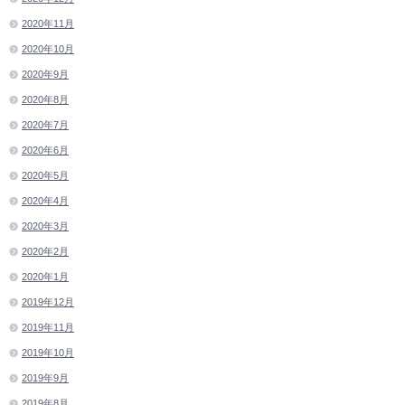
2020年11月
2020年10月
2020年9月
2020年8月
2020年7月
2020年6月
2020年5月
2020年4月
2020年3月
2020年2月
2020年1月
2019年12月
2019年11月
2019年10月
2019年9月
2019年8月