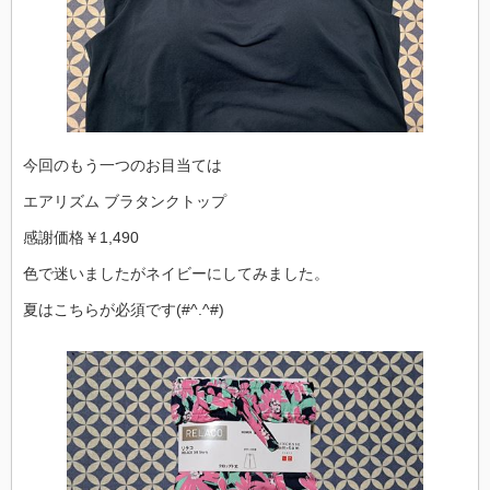
今回のもう一つのお目当ては
エアリズム ブラタンクトップ
感謝価格￥1,490
色で迷いましたがネイビーにしてみました。
夏はこちらが必須です(#^.^#)