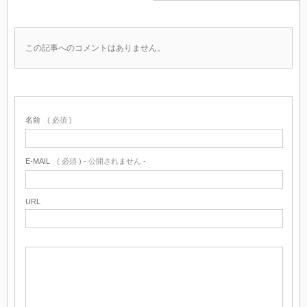
この記事へのコメントはありません。
名前
( 必須 )
E-MAIL
( 必須 ) - 公開されません -
URL