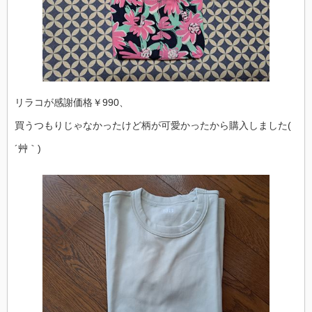
リラコが感謝価格￥990、
買うつもりじゃなかったけど柄が可愛かったから購入しました(
´艸｀)