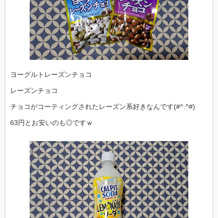
ヨーグルトレーズンチョコ
レーズンチョコ
チョコがコーティングされたレーズン系好きなんです(#^.^#)
63円とお安いのも◎ですｗ