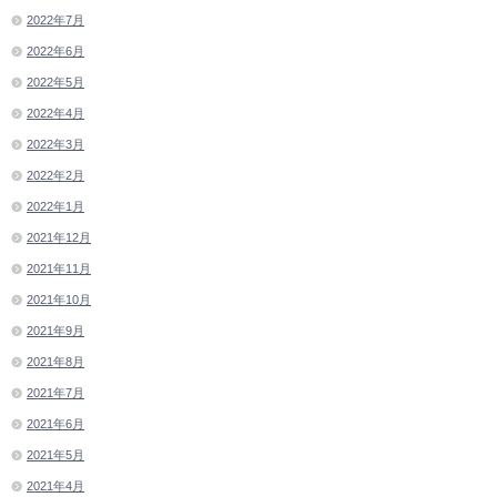
2022年7月
2022年6月
2022年5月
2022年4月
2022年3月
2022年2月
2022年1月
2021年12月
2021年11月
2021年10月
2021年9月
2021年8月
2021年7月
2021年6月
2021年5月
2021年4月