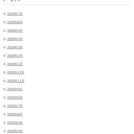
2026年7月
2026年6月
2026年5月
2026年4月
2026年3月
2026年2月
2026年1月
2025年12月
2025年11月
2025年9月
2025年8月
2025年7月
2025年6月
2025年5月
2025年4月