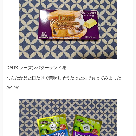
DARS レーズンバターサンド味
なんだか見た目だけで美味しそうだったので買ってみました
(#^.^#)