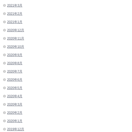
2021年3月
2021年2月
2021年1月
2020年12月
2020年11月
2020年10月
2020年9月
2020年8月
2020年7月
2020年6月
2020年5月
2020年4月
2020年3月
2020年2月
2020年1月
2019年12月