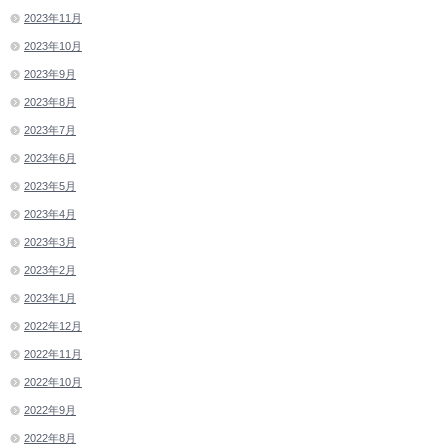
2023年11月
2023年10月
2023年9月
2023年8月
2023年7月
2023年6月
2023年5月
2023年4月
2023年3月
2023年2月
2023年1月
2022年12月
2022年11月
2022年10月
2022年9月
2022年8月