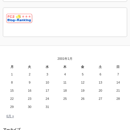
2001年1月
月
火
水
木
金
土
日
1
2
3
4
5
6
7
8
9
10
11
12
13
14
15
16
17
18
19
20
21
22
23
24
25
26
27
28
29
30
31
6月 »
アーカイブ