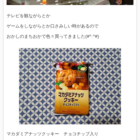
テレビを観ながらとか
ゲームをしながらとか口さみしい時があるので
おかしのまちおかで色々買ってきました(#^.^#)
マカダミアナッツクッキー チョコチップ入り