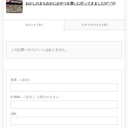
おかしのまちおかにおやつを買いに行ってきました(#^.^#)
コメント ( 0 )
トラックバック ( 0 )
この記事へのコメントはありません。
名前
( 必須 )
E-MAIL
( 必須 ) - 公開されません -
URL