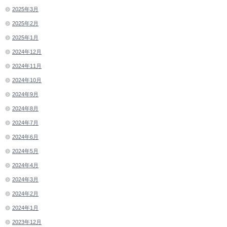
2025年3月
2025年2月
2025年1月
2024年12月
2024年11月
2024年10月
2024年9月
2024年8月
2024年7月
2024年6月
2024年5月
2024年4月
2024年3月
2024年2月
2024年1月
2023年12月