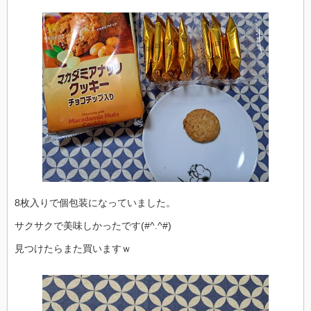
8枚入りで個包装になっていました。
サクサクで美味しかったです(#^.^#)
見つけたらまた買いますｗ