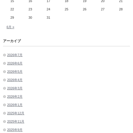
15
16
17
18
19
20
21
22
23
24
25
26
27
28
29
30
31
6月 »
アーカイブ
2026年7月
2026年6月
2026年5月
2026年4月
2026年3月
2026年2月
2026年1月
2025年12月
2025年11月
2025年9月