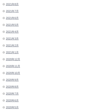
2021年8月
2021年7月
2021年6月
2021年5月
2021年4月
2021年3月
2021年2月
2021年1月
2020年12月
2020年11月
2020年10月
2020年9月
2020年8月
2020年7月
2020年6月
2020年5月