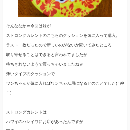
そんななかｗ今回は妹が
ストロングカレントのこちらのクッションを気に入って購入。
ラスト一枚だったので新しいのがないか聞いてみたところ
取り寄せることはできると言われてましたが
待ちきれないようで買っちゃいましたねｗ
薄いタイプのクッションで
ワンちゃんが気に入ればワンちゃん用になるとのことでした( ´艸
｀)
ストロングカレントは
ハワイのハレイワにお店があったんですが