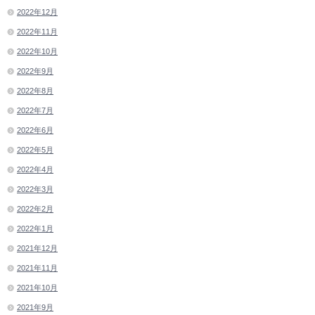
2022年12月
2022年11月
2022年10月
2022年9月
2022年8月
2022年7月
2022年6月
2022年5月
2022年4月
2022年3月
2022年2月
2022年1月
2021年12月
2021年11月
2021年10月
2021年9月