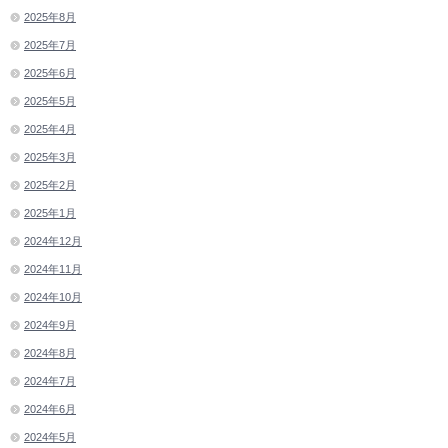
2025年8月
2025年7月
2025年6月
2025年5月
2025年4月
2025年3月
2025年2月
2025年1月
2024年12月
2024年11月
2024年10月
2024年9月
2024年8月
2024年7月
2024年6月
2024年5月