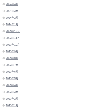
2024年4月
2024年3月
2024年2月
2024年1月
2023年12月
2023年11月
2023年10月
2023年9月
2023年8月
2023年7月
2023年6月
2023年5月
2023年4月
2023年3月
2023年2月
2023年1月