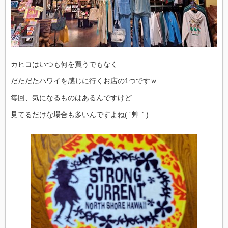
カヒコはいつも何を買うでもなく
だただたハワイを感じに行くお店の1つですｗ
毎回、気になるものはあるんですけど
見てるだけな場合も多いんですよね( ´艸｀)