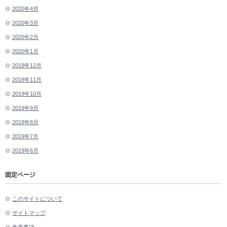
2020年4月
2020年3月
2020年2月
2020年1月
2019年12月
2019年11月
2019年10月
2019年9月
2019年8月
2019年7月
2019年6月
固定ページ
このサイトについて
サイトマップ
免責事項