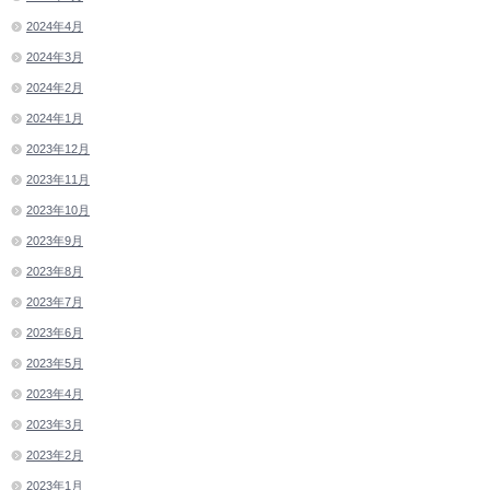
2024年4月
2024年3月
2024年2月
2024年1月
2023年12月
2023年11月
2023年10月
2023年9月
2023年8月
2023年7月
2023年6月
2023年5月
2023年4月
2023年3月
2023年2月
2023年1月