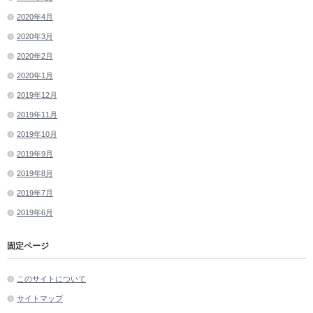
2020年4月
2020年3月
2020年2月
2020年1月
2019年12月
2019年11月
2019年10月
2019年9月
2019年8月
2019年7月
2019年6月
固定ページ
このサイトについて
サイトマップ