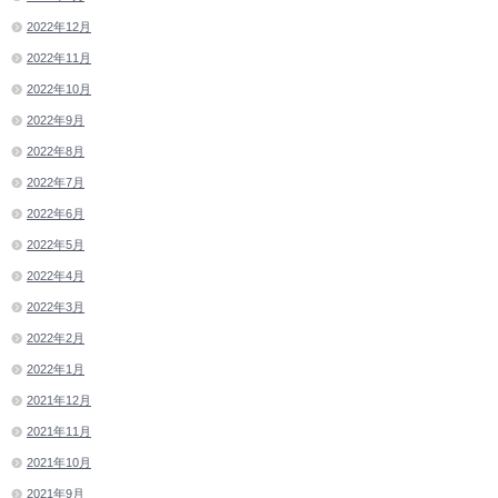
2022年12月
2022年11月
2022年10月
2022年9月
2022年8月
2022年7月
2022年6月
2022年5月
2022年4月
2022年3月
2022年2月
2022年1月
2021年12月
2021年11月
2021年10月
2021年9月