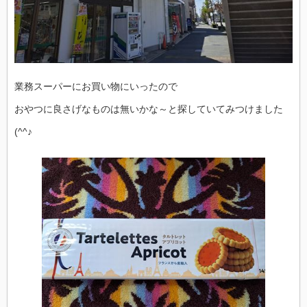
業務スーパーにお買い物にいったので
おやつに良さげなものは無いかな～と探していてみつけました
(^^♪