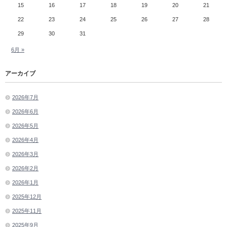
15
16
17
18
19
20
21
22
23
24
25
26
27
28
29
30
31
6月 »
アーカイブ
2026年7月
2026年6月
2026年5月
2026年4月
2026年3月
2026年2月
2026年1月
2025年12月
2025年11月
2025年9月