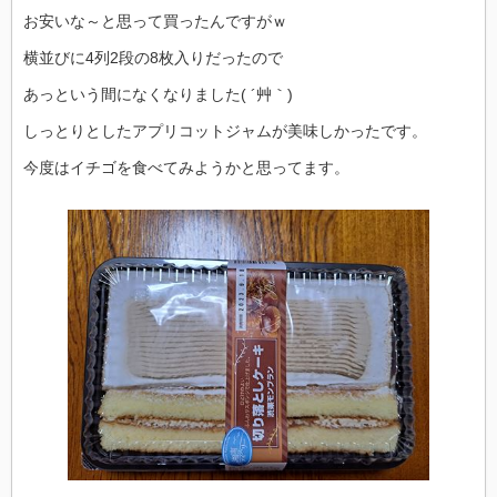
お安いな～と思って買ったんですがｗ
横並びに4列2段の8枚入りだったので
あっという間になくなりました( ´艸｀)
しっとりとしたアプリコットジャムが美味しかったです。
今度はイチゴを食べてみようかと思ってます。