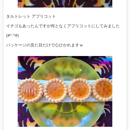
タルトレット アプリコット
イチゴもあったんですが何となくアプリコットにしてみました
(#^.^#)
パッケージの見た目だけで心ひかれますｗ