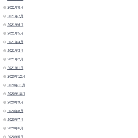
2021年8月
2021年7月
2021年6月
2021年5月
2021年4月
2021年3月
2021年2月
2021年1月
2020年12月
2020年11月
2020年10月
2020年9月
2020年8月
2020年7月
2020年6月
2020年5月