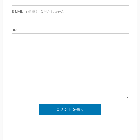
E-MAIL
( 必須 ) - 公開されません -
URL