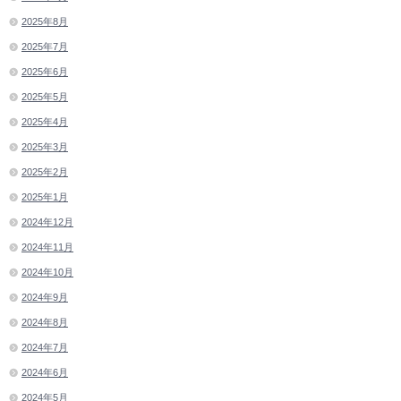
2025年8月
2025年7月
2025年6月
2025年5月
2025年4月
2025年3月
2025年2月
2025年1月
2024年12月
2024年11月
2024年10月
2024年9月
2024年8月
2024年7月
2024年6月
2024年5月