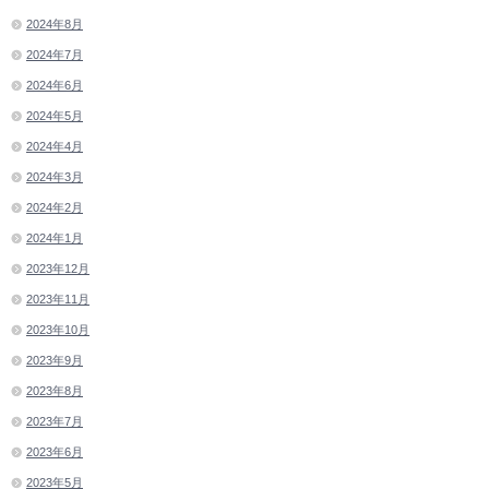
2024年8月
2024年7月
2024年6月
2024年5月
2024年4月
2024年3月
2024年2月
2024年1月
2023年12月
2023年11月
2023年10月
2023年9月
2023年8月
2023年7月
2023年6月
2023年5月