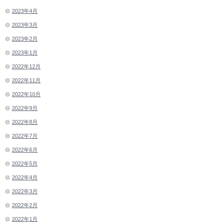
2023年4月
2023年3月
2023年2月
2023年1月
2022年12月
2022年11月
2022年10月
2022年9月
2022年8月
2022年7月
2022年6月
2022年5月
2022年4月
2022年3月
2022年2月
2022年1月