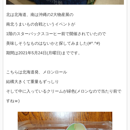
北は北海道、南は沖縄の2大物産展の
南北うまいもの合戦というイベントが
1階のスターバックスコーヒー前で開催されていたので
美味しそうなものはないかと探してみました(#^.^#)
期間は2021年5月24日(月曜日)までです。
こちらは北海道発、メロンロール
結構大きくて重量もずっしり
そして中に入っているクリームが緑色(メロンなので当たり前で
すねｗ)