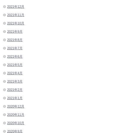
2021年12月
2021年11月
2021年10月
2021年9月
2021年8月
2021年7月
2021年6月
2021年5月
2021年4月
2021年3月
2021年2月
2021年1月
2020年12月
2020年11月
2020年10月
2020年9月