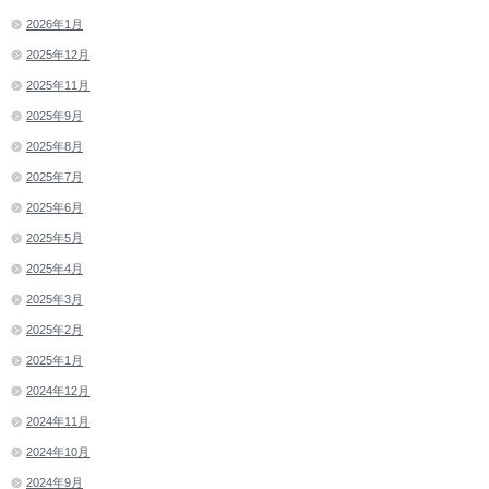
2026年1月
2025年12月
2025年11月
2025年9月
2025年8月
2025年7月
2025年6月
2025年5月
2025年4月
2025年3月
2025年2月
2025年1月
2024年12月
2024年11月
2024年10月
2024年9月