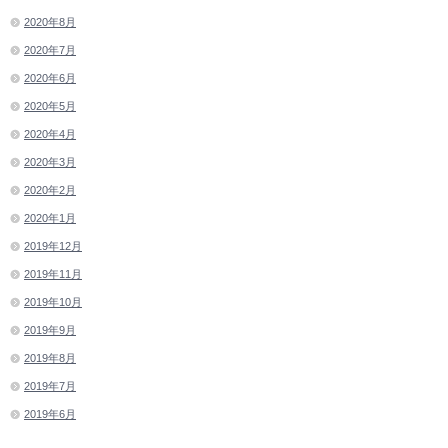
2020年8月
2020年7月
2020年6月
2020年5月
2020年4月
2020年3月
2020年2月
2020年1月
2019年12月
2019年11月
2019年10月
2019年9月
2019年8月
2019年7月
2019年6月