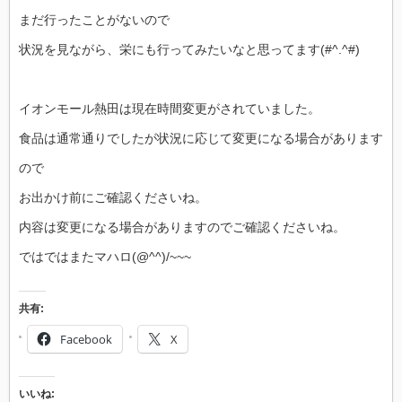
まだ行ったことがないので
状況を見ながら、栄にも行ってみたいなと思ってます(#^.^#)
イオンモール熱田は現在時間変更がされていました。
食品は通常通りでしたが状況に応じて変更になる場合があります
ので
お出かけ前にご確認くださいね。
内容は変更になる場合がありますのでご確認くださいね。
ではではまたマハロ(@^^)/~~~
共有:
Facebook
X
いいね: