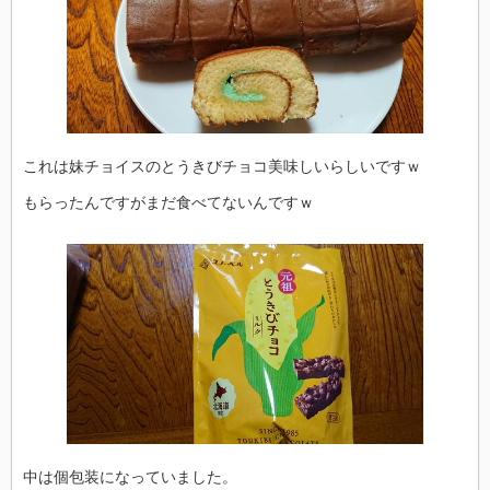
これは妹チョイスのとうきびチョコ美味しいらしいですｗ
もらったんですがまだ食べてないんですｗ
中は個包装になっていました。