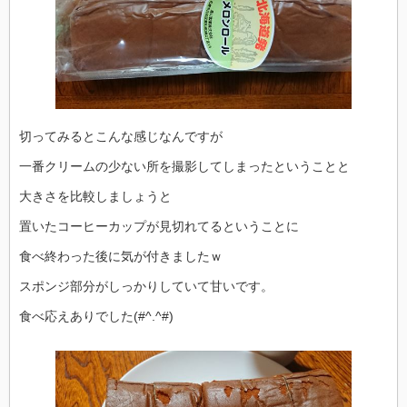
切ってみるとこんな感じなんですが
一番クリームの少ない所を撮影してしまったということと
大きさを比較しましょうと
置いたコーヒーカップが見切れてるということに
食べ終わった後に気が付きましたｗ
スポンジ部分がしっかりしていて甘いです。
食べ応えありでした(#^.^#)