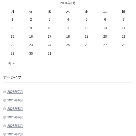
2001年1月
月
火
水
木
金
土
日
1
2
3
4
5
6
7
8
9
10
11
12
13
14
15
16
17
18
19
20
21
22
23
24
25
26
27
28
29
30
31
6月 »
アーカイブ
2026年7月
2026年6月
2026年5月
2026年4月
2026年3月
2026年2月