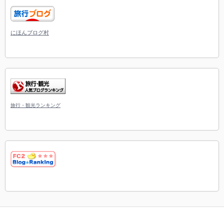
にほんブログ村
旅行・観光ランキング