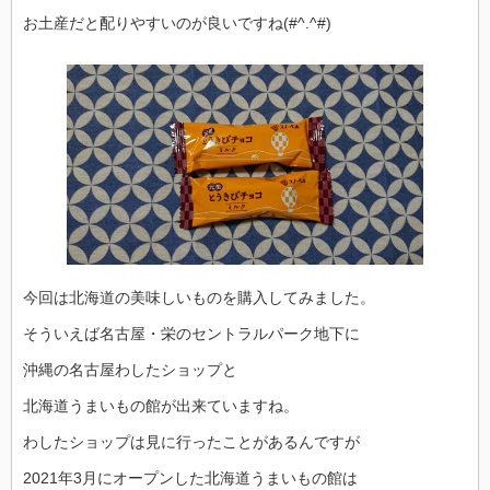
お土産だと配りやすいのが良いですね(#^.^#)
今回は北海道の美味しいものを購入してみました。
そういえば名古屋・栄のセントラルパーク地下に
沖縄の名古屋わしたショップと
北海道うまいもの館が出来ていますね。
わしたショップは見に行ったことがあるんですが
2021年3月にオープンした北海道うまいもの館は