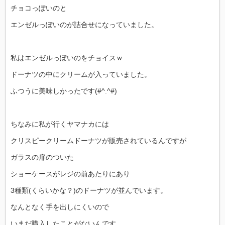
チョコっぽいのと
エンゼルっぽいのが詰合せになっていました。
私はエンゼルっぽいのをチョイスｗ
ドーナツの中にクリームが入っていました。
ふつうに美味しかったです(#^.^#)
ちなみに私が行くヤマナカには
クリスピークリームドーナツが販売されているんですが
ガラスの扉のついた
ショーケースがレジの前あたりにあり
3種類(くらいかな？)のドーナツが並んでいます。
なんとなく手を出しにくいので
いまだ購入したことがないんです。