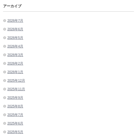
アーカイブ
2026年7月
2026年6月
2026年5月
2026年4月
2026年3月
2026年2月
2026年1月
2025年12月
2025年11月
2025年9月
2025年8月
2025年7月
2025年6月
2025年5月