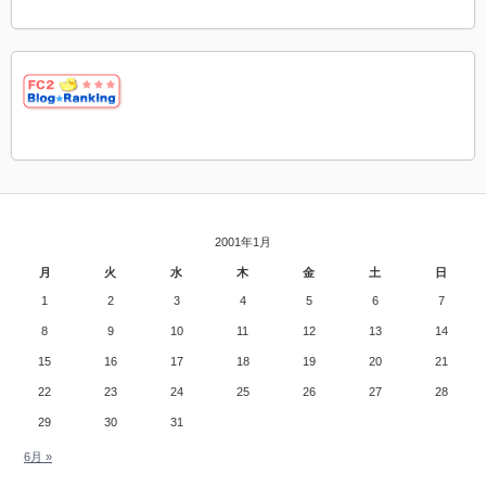
2001年1月
月
火
水
木
金
土
日
1
2
3
4
5
6
7
8
9
10
11
12
13
14
15
16
17
18
19
20
21
22
23
24
25
26
27
28
29
30
31
6月 »