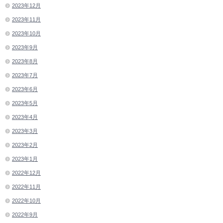
2023年12月
2023年11月
2023年10月
2023年9月
2023年8月
2023年7月
2023年6月
2023年5月
2023年4月
2023年3月
2023年2月
2023年1月
2022年12月
2022年11月
2022年10月
2022年9月