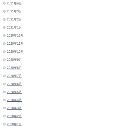
2021年4月
2021年3月
2021年2月
2021年1月
2020年12月
2020年11月
2020年10月
2020年9月
2020年8月
2020年7月
2020年6月
2020年5月
2020年4月
2020年3月
2020年2月
2020年1月