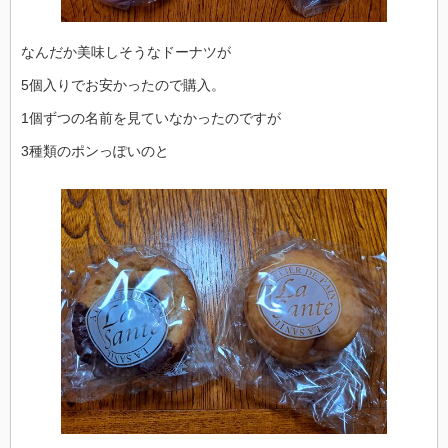
なんだか美味しそうなドーナツが
5個入りでお安かったので購入。
1個ずつの名前を見ていなかったのですが
3種類のポンっぽいのと