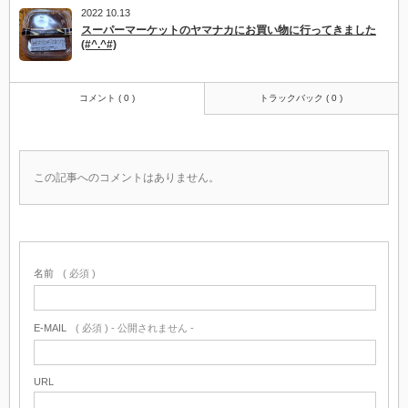
2022 10.13
スーパーマーケットのヤマナカにお買い物に行ってきました
(#^.^#)
コメント ( 0 )
トラックバック ( 0 )
この記事へのコメントはありません。
名前
( 必須 )
E-MAIL
( 必須 ) - 公開されません -
URL